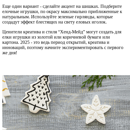
Еще один вариант - сделайте акцент на шишках. Подберите
елочные игрушки, по окрасу максимально приближенные к
натуральным. Используйте зеленые гирлянды, которые
создадут эффект блестящих на свету еловых иголок.
Ценители креатива и стиля “Хенд-Мейд” могут создать для
елки игрушки из золотой или коричневой бумаги или
картона. 2025 - это ведь период открытий, креатива и
инноваций, поэтому начните экспериментировать с первого
же дня!