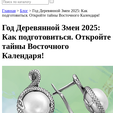
Главная
>
Блог
> Год Деревянной Змеи 2025: Как
подготовиться. Откройте тайны Восточного Календаря!
Год Деревянной Змеи 2025:
Как подготовиться. Откройте
тайны Восточного
Календаря!