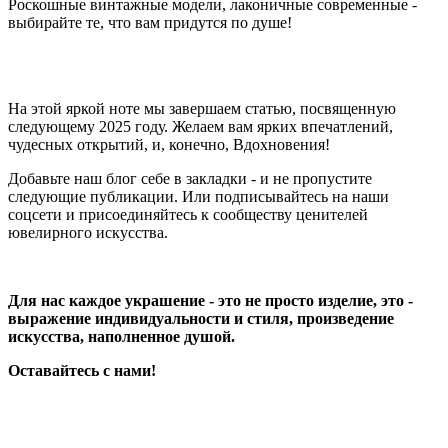
Роскошные винтажные модели, лаконичные современные -
выбирайте те, что вам придутся по душе!
На этой яркой ноте мы завершаем статью, посвященную
следующему 2025 году. Желаем вам ярких впечатлений,
чудесных открытий, и, конечно, Вдохновения!
Добавьте наш блог себе в закладки - и не пропустите
следующие публикации. Или подписывайтесь на наши
соцсети и присоединяйтесь к сообществу ценителей
ювелирного искусства.
Для нас каждое украшение - это не просто изделие, это -
выражение индивидуальности и стиля, произведение
искусства, наполненное душой.
Оставайтесь с нами!