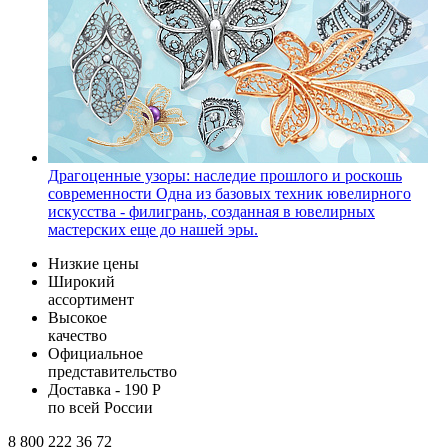
Драгоценные узоры: наследие прошлого и роскошь
современности
Одна из базовых техник ювелирного
искусства - филигрань, созданная в ювелирных
мастерских еще до нашей эры.
Низкие цены
Широкий
ассортимент
Высокое
качество
Официальное
представительство
Доставка - 190 Р
по всей России
8 800 222 36 72