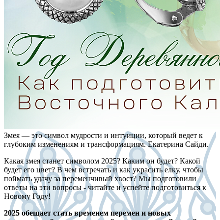
Змея — это символ мудрости и интуиции, который ведет к
глубоким изменениям и трансформациям. Екатерина Сайди.
Какая змея станет символом 2025? Каким он будет? Какой
будет его цвет? В чем встречать и как украсить елку, чтобы
поймать удачу за переменчивый хвост? Мы подготовили
ответы на эти вопросы - читайте и успейте подготовиться к
Новому Году!
2025 обещает стать временем перемен и новых