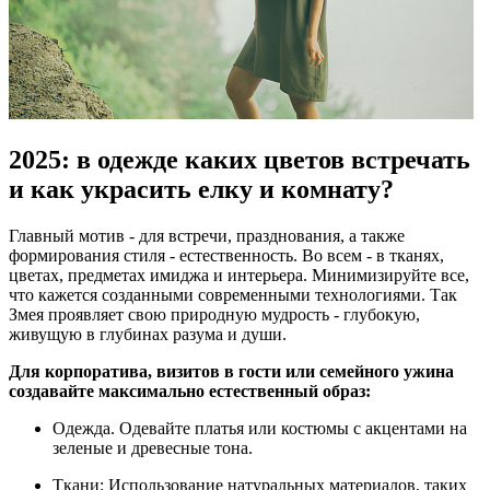
2025: в одежде каких цветов встречать
и как украсить елку и комнату?
Главный мотив - для встречи, празднования, а также
формирования стиля - естественность. Во всем - в тканях,
цветах, предметах имиджа и интерьера. Минимизируйте все,
что кажется созданными современными технологиями. Так
Змея проявляет свою природную мудрость - глубокую,
живущую в глубинах разума и души.
Для корпоратива, визитов в гости или семейного ужина
создавайте максимально естественный образ:
Одежда. Одевайте платья или костюмы с акцентами на
зеленые и древесные тона.
Ткани: Использование натуральных материалов, таких