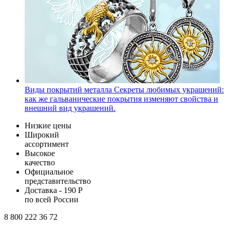
Виды покрытий металла
Секреты любимых украшений:
как же гальванические покрытия изменяют свойства и
внешний вид украшений.
Низкие цены
Широкий
ассортимент
Высокое
качество
Официальное
представительство
Доставка - 190 Р
по всей России
8 800 222 36 72