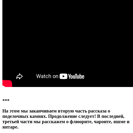
***
На этом мы заканчиваем вторую часть рассказа о
поделочных камнях. Продолжение следует! В последней,
третьей части мы расскажем о флюорите, чароите, яшме и
янтаре.