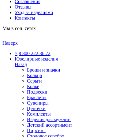
Соглашения
Отзывы
Уход за изделиями
Контакты
Мы в соц. сетях
Наверх
×
8 800 222 36 72
Ювелирные изделия
Назад
Броши и значки
Кольца
Серьги
Колье
Подвески
Браслеты
Сувениры
Цепочки
Комплекты
Изделия для мужчин
Детский ассортимент
Пирсинг
Столовое серебро