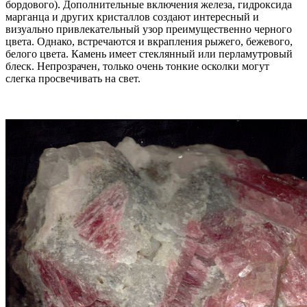
бордового). Дополнительные включения железа, гидроксида
марганца и других кристаллов создают интересный и
визуально привлекательный узор преимущественно черного
цвета. Однако, встречаются и вкрапления рыжего, бежевого,
белого цвета. Камень имеет стеклянный или перламутровый
блеск. Непрозрачен, только очень тонкие осколки могут
слегка просвечивать на свет.