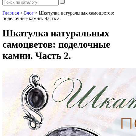
Главная
>
Блог
> Шкатулка натуральных самоцветов:
поделочные камни. Часть 2.
Шкатулка натуральных
самоцветов: поделочные
камни. Часть 2.