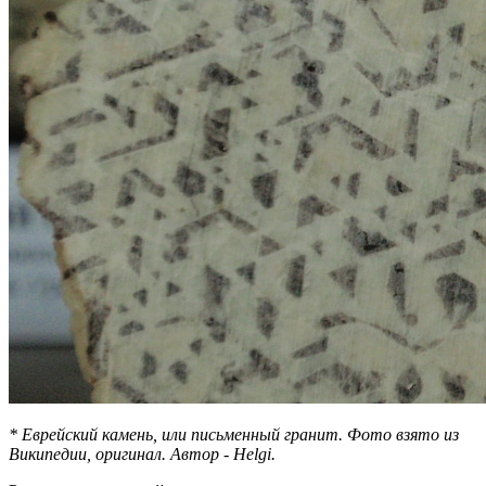
* Еврейский камень, или письменный гранит. Фото взято из
Википедии, оригинал. Автор - Helgi.