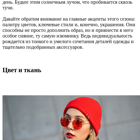
день. Будьте этим солнечным лучом, что пробивается сквозь
тучи.
Давайте обратим внимание на главные акценты этого сезона:
палитру цветов, ключевые стили и, конечно, украшения. Они
способны не просто дополнить образ, но и привнести в него
особое сияние, ту самую изюминку. Ведь индивидуальность
рождается из тонкого и умелого сочетания деталей одежды и
тщательно подобранных аксессуаров.
Цвет и ткань