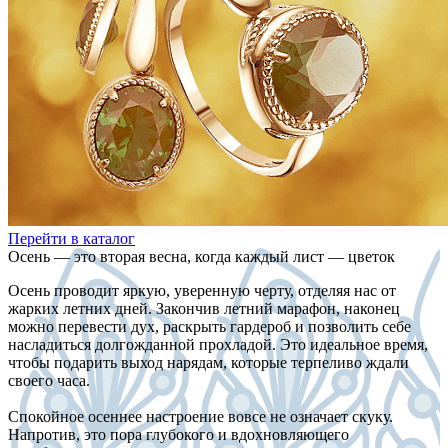
Перейти в каталог
Осень — это вторая весна, когда каждый лист — цветок
Осень проводит яркую, уверенную черту, отделяя нас от
жарких летних дней. Закончив летний марафон, наконец
можно перевести дух, раскрыть гардероб и позволить себе
насладиться долгожданной прохладой. Это идеальное время,
чтобы подарить выход нарядам, которые терпеливо ждали
своего часа.
Спокойное осеннее настроение вовсе не означает скуку.
Напротив, это пора глубокого и вдохновляющего