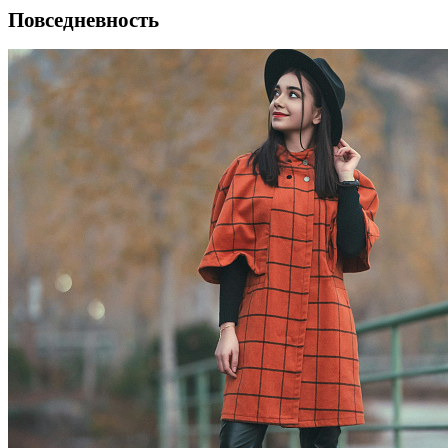
Повседневность