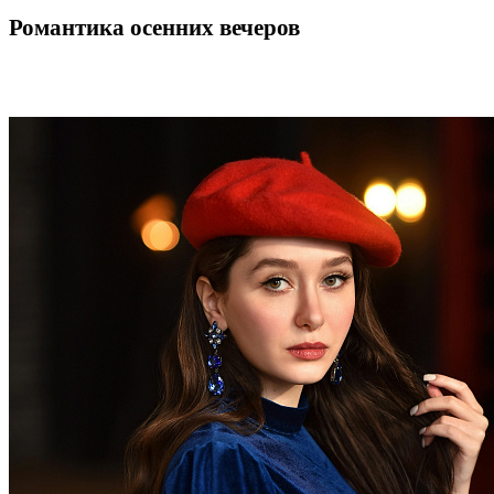
Романтика осенних вечеров