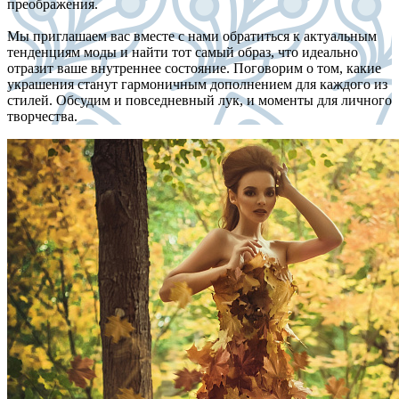
преображения.
Мы приглашаем вас вместе с нами обратиться к актуальным
тенденциям моды и найти тот самый образ, что идеально
отразит ваше внутреннее состояние. Поговорим о том, какие
украшения станут гармоничным дополнением для каждого из
стилей. Обсудим и повседневный лук, и моменты для личного
творчества.