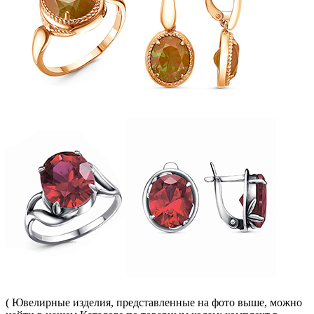
( Ювелирные изделия, представленные на фото выше, можно