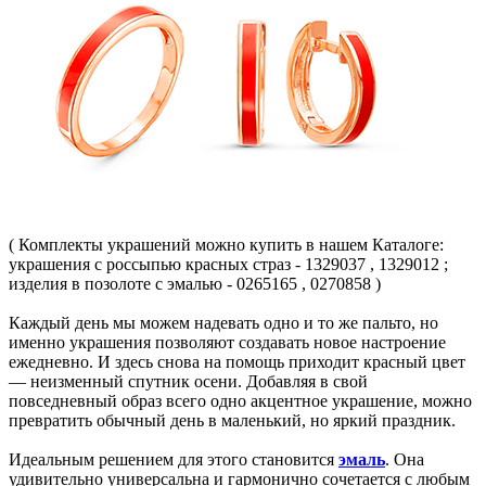
( Комплекты украшений можно купить в нашем Каталоге:
украшения с россыпью красных страз - 1329037 , 1329012 ;
изделия в позолоте с эмалью - 0265165 , 0270858 )
Каждый день мы можем надевать одно и то же пальто, но
именно украшения позволяют создавать новое настроение
ежедневно. И здесь снова на помощь приходит красный цвет
— неизменный спутник осени. Добавляя в свой
повседневный образ всего одно акцентное украшение, можно
превратить обычный день в маленький, но яркий праздник.
Идеальным решением для этого становится
эмаль
. Она
удивительно универсальна и гармонично сочетается с любым