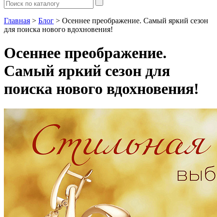
Главная
>
Блог
> Осеннее преображение. Самый яркий сезон
для поиска нового вдохновения!
Осеннее преображение.
Самый яркий сезон для
поиска нового вдохновения!