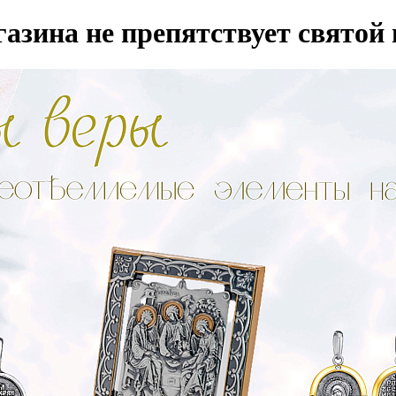
азина не препятствует святой 