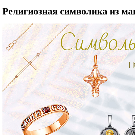
Религиозная символика из маг