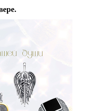
вере.