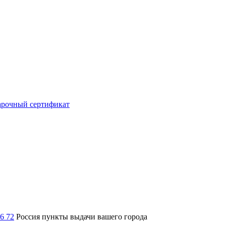
рочный сертификат
36 72
Россия
пункты выдачи вашего города