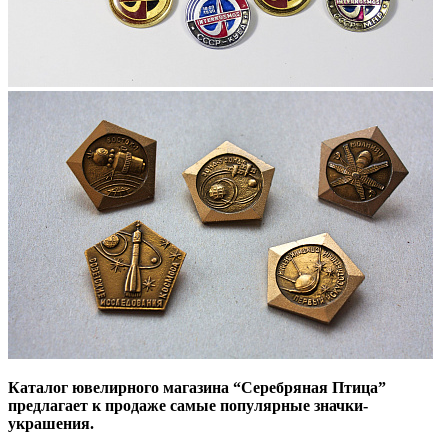
Каталог ювелирного магазина “Серебряная Птица”
предлагает к продаже самые популярные значки-
украшения.