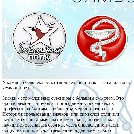
У каждого человека есть отличительный знак — символ того,
чему он предан.
Значки - это маленькие сувениры с большим смыслом. Это
брошь, демонстрирующая принадлежность человека к
профессии, событиям, сообществу, мероприятию и т.д.
История использования значков (или символов отличия)
начинается с незапамятных времен, когда люди только
научились осознавать себя как часть определенной части
общества или класса. Стремление подчеркнуть свою