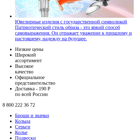
Ювелирные изделия с государственной символикой
Патриотический стиль образа - это яркий способ
самовыражения. Он отражает уважение к прошлому и
настоящему, надежду на будущее.
Низкие цены
Широкий
ассортимент
Высокое
качество
Официальное
представительство
Доставка - 190 Р
по всей России
8 800 222 36 72
Броши и значки
Кольца
Серьги
Колье
Подвески