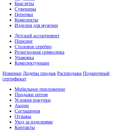
Браслеты
Сувениры
Цепочки
Комплекты
Изделия для мужчин
Детский ассортимент
Пирсинг
Столовое серебро
Религиозная символика
Упаковка
Комплектующие
Новинки
Лидеры продаж
Распродажа
Подарочный
сертификат
Мобильное приложение
Продажи оптом
Условия покупки
Акции
Соглашения
Отзывы
Уход за изделиями
Контакты