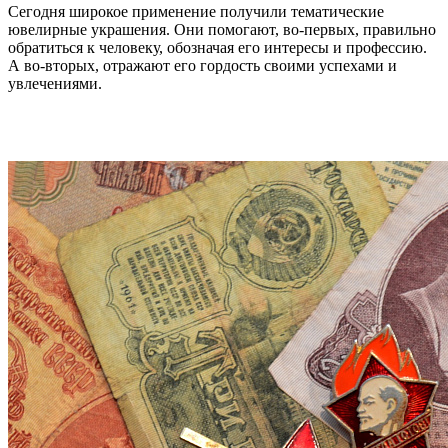
Сегодня широкое применение получили тематические
ювелирные украшения. Они помогают, во-первых, правильно
обратиться к человеку, обозначая его интересы и профессию.
А во-вторых, отражают его гордость своими успехами и
увлечениями.