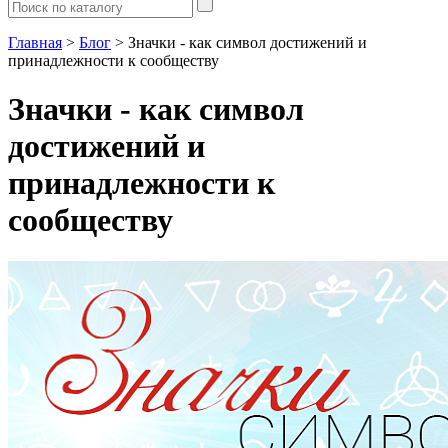
Главная
>
Блог
> Значки - как символ достижений и
принадлежности к сообществу
Значки - как символ
достижений и
принадлежности к
сообществу