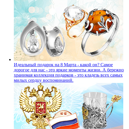
Идеальный подарок на 8 Марта - какой он?
Самое
дорогое для нас - это яркие моменты жизни. А бережно
хранимая коллекция подарков - это кладезь всех самых
милых сердцу воспоминаний.