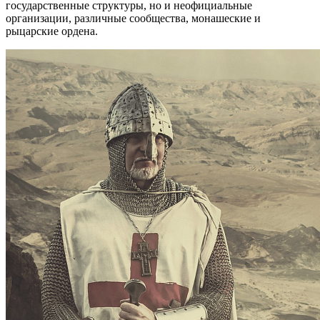
государственные структуры, но и неофициальные
организации, различные сообщества, монашеские и
рыцарские ордена.