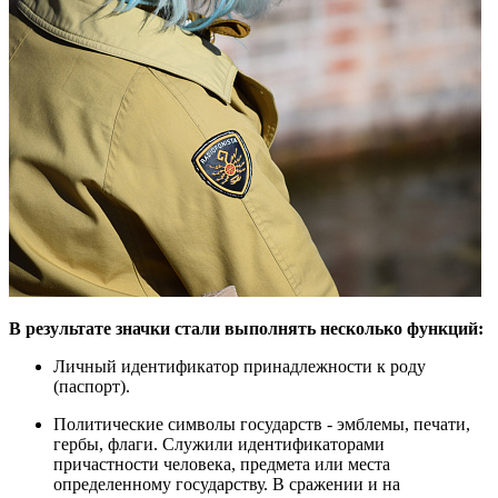
В результате значки стали выполнять несколько функций:
Личный идентификатор принадлежности к роду
(паспорт).
Политические символы государств - эмблемы, печати,
гербы, флаги. Служили идентификаторами
причастности человека, предмета или места
определенному государству. В сражении и на