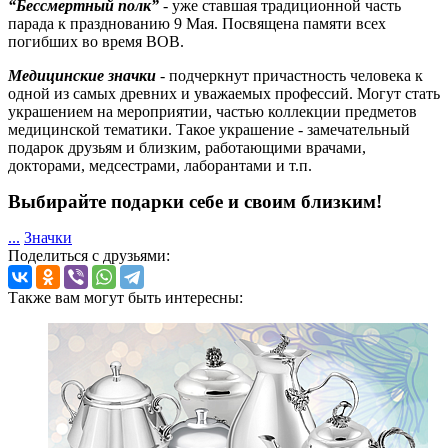
“Бессмертный полк”
- уже ставшая традиционной часть
парада к празднованию 9 Мая. Посвящена памяти всех
погибших во время ВОВ.
Медицинские значки
- подчеркнут причастность человека к
одной из самых древних и уважаемых профессий. Могут стать
украшением на мероприятии, частью коллекции предметов
медицинской тематики. Такое украшение - замечательный
подарок друзьям и близким, работающими врачами,
докторами, медсестрами, лаборантами и т.п.
Выбирайте подарки
себе и своим близким!
...
Значки
Поделиться с друзьями:
Также вам могут быть интересны: