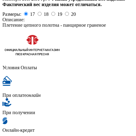
Фактический вес изделия может отличаться.
Размеры:
17
18
19
20
Описание:
Плетение цепного полотна - панцирное граненое
Условия Оплаты
При оплате
онлайн
При получении
Онлайн-кредит