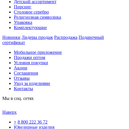
Детский ассортимент
Пирсинг
Столовое серебро
Религиозная символика
Упаковка
Комплектующие
Новинки
Лидеры продаж
Распродажа
Подарочный
сертификат
Мобильное приложение
Продажи оптом
Условия покупки
Акции
Соглашения
Отзывы
Уход за изделиями
Контакты
Мы в соц. сетях
Наверх
×
8 800 222 36 72
Ювелирные изделия