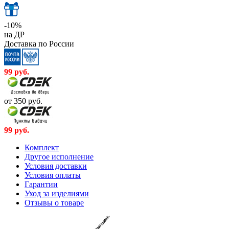
-10%
на ДР
Доставка по России
99
руб.
от 350
руб.
99
руб.
Комплект
Другое исполнение
Условия доставки
Условия оплаты
Гарантии
Уход за изделиями
Отзывы о товаре