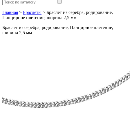
Главная
>
Браслеты
> Браслет из серебра, родирование,
Панцирное плетение, ширина 2,5 мм
Браслет из серебра, родирование, Панцирное плетение,
ширина 2,5 мм