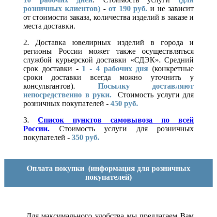
розничных клиентов)
-
от 190 руб.
и не зависит
от стоимости заказа, количества изделий в заказе и
места доставки.
2. Доставка ювелирных изделий в города и
регионы России может также осуществляться
службой курьерской доставки «СДЭК». Средний
срок доставки -
1 - 4 рабочих дня
(конкретные
сроки доставки всегда можно уточнить у
консультантов).
Посылку доставляют
непосредственно в руки.
Стоимость услуги для
розничных покупателей -
450 руб.
3.
Список пунктов самовывоза по всей
России.
Стоимость услуги для розничных
покупателей -
350 руб.
Оплата покупки
(информация для розничных
покупателей)
Для максимального удобства мы предлагаем Вам