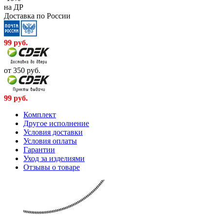
на ДР
Доставка по России
99
руб.
от 350
руб.
99
руб.
Комплект
Другое исполнение
Условия доставки
Условия оплаты
Гарантии
Уход за изделиями
Отзывы о товаре