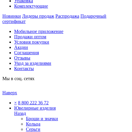
Упаковка
Комплектующие
Новинки
Лидеры продаж
Распродажа
Подарочный
сертификат
Мобильное приложение
Продажи оптом
Условия покупки
Акции
Соглашения
Отзывы
Уход за изделиями
Контакты
Мы в соц. сетях
Наверх
×
8 800 222 36 72
Ювелирные изделия
Назад
Броши и значки
Кольца
Серьги