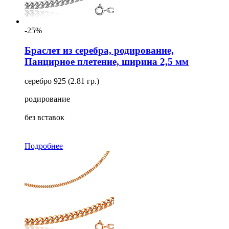
-25%
Браслет из серебра, родирование,
Панцирное плетение, ширина 2,5 мм
серебро 925 (2.81 гр.)
родирование
без вставок
Подробнее