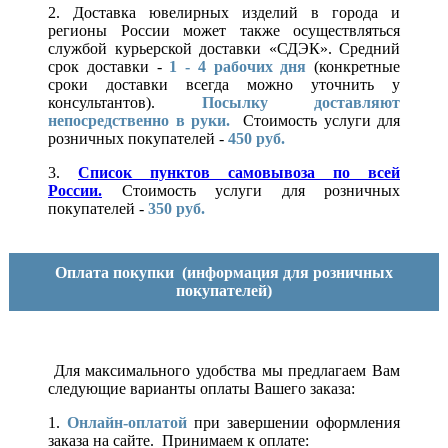
2. Доставка ювелирных изделий в города и
регионы России может также осуществляться
службой курьерской доставки «СДЭК». Средний
срок доставки -
1 - 4 рабочих дня
(конкретные
сроки доставки всегда можно уточнить у
консультантов).
Посылку доставляют
непосредственно в руки.
Стоимость услуги для
розничных покупателей -
450 руб.
3.
Список пунктов самовывоза по всей
России.
Стоимость услуги для розничных
покупателей -
350 руб.
Оплата покупки
(информация для розничных
покупателей)
Для максимального удобства мы предлагаем Вам
следующие варианты оплаты Вашего заказа:
1.
Онлайн-оплатой
при завершении оформления
заказа на сайте. Принимаем к оплате: