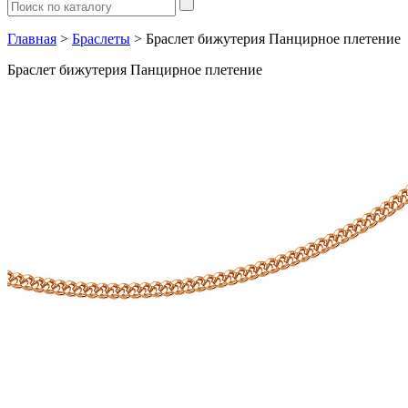
Главная
>
Браслеты
> Браслет бижутерия Панцирное плетение
Браслет бижутерия Панцирное плетение