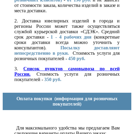
от стоимости заказа, количества изделий в заказе и
места доставки.
2. Доставка ювелирных изделий в города и
регионы России может также осуществляться
службой курьерской доставки «СДЭК». Средний
срок доставки -
1 - 4 рабочих дня
(конкретные
сроки доставки всегда можно уточнить у
консультантов).
Посылку доставляют
непосредственно в руки.
Стоимость услуги для
розничных покупателей -
450 руб.
3.
Список пунктов самовывоза по всей
России.
Стоимость услуги для розничных
покупателей -
350 руб.
Оплата покупки
(информация для розничных
покупателей)
Для максимального удобства мы предлагаем Вам
следующие варианты оплаты Вашего заказа: