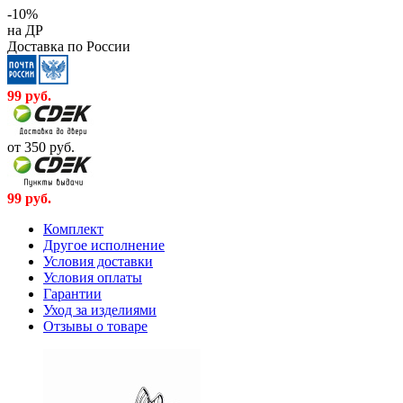
-10%
на ДР
Доставка по России
99
руб.
от 350
руб.
99
руб.
Комплект
Другое исполнение
Условия доставки
Условия оплаты
Гарантии
Уход за изделиями
Отзывы о товаре