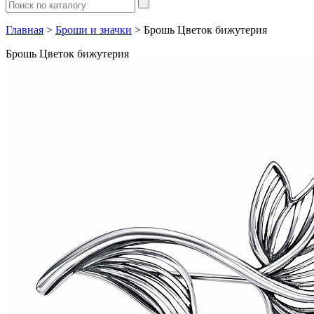
Главная
>
Броши и значки
> Брошь Цветок бижутерия
Брошь Цветок бижутерия