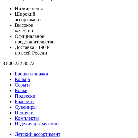
Низкие цены
Широкий
ассортимент
Высокое
качество
Официальное
представительство
Доставка - 190 Р
по всей России
8 800 222 36 72
Броши и значки
Кольца
Серьги
Колье
Подвески
Браслеты
Сувениры
Цепочки
Комплекты
Изделия для мужчин
Детский ассортимент