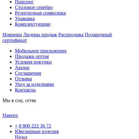
Пирсинг
Столовое серебро
Религиозная символика
Упаковка
Комплектующие
Новинки
Лидеры продаж
Распродажа
Подарочный
сертификат
Мобильное приложение
Продажи оптом
Условия покупки
Акции
Соглашения
Отзывы
Уход за изделиями
Контакты
Мы в соц. сетях
Наверх
×
8 800 222 36 72
Ювелирные изделия
Назад