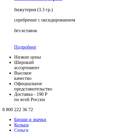
бижутерия (3.3 гр.)
серебрение с оксидированием
без вставок
Подробнее
Низкие цены
Широкий
ассортимент
Высокое
качество
Официальное
представительство
Доставка - 190 Р
по всей России
8 800 222 36 72
Броши и значки
Кольца
Серьги