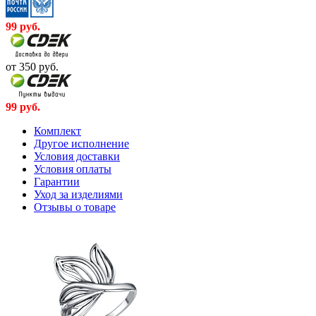
99
руб.
от 350
руб.
99
руб.
Комплект
Другое исполнение
Условия доставки
Условия оплаты
Гарантии
Уход за изделиями
Отзывы о товаре