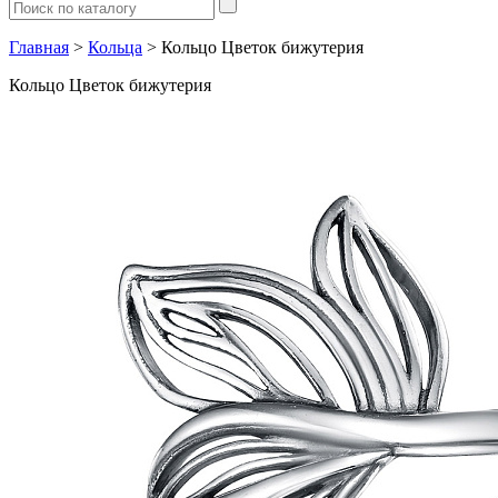
Главная
>
Кольца
> Кольцо Цветок бижутерия
Кольцо Цветок бижутерия