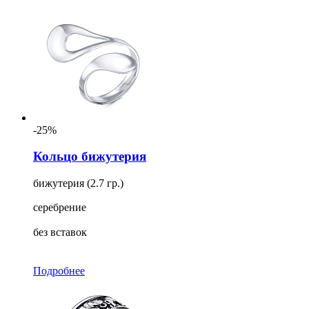
-25%
Кольцо бижутерия
бижутерия (2.7 гр.)
серебрение
без вставок
Подробнее