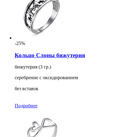
-25%
Кольцо Слоны бижутерия
бижутерия (3 гр.)
серебрение с оксидированием
без вставок
Подробнее