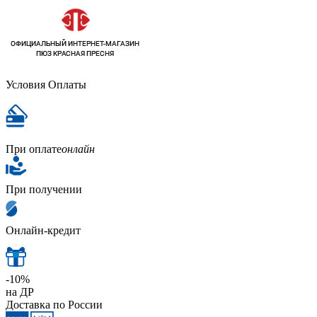
Условия Оплаты
При оплате
онлайн
При получении
Онлайн-кредит
-10%
на ДР
Доставка по России