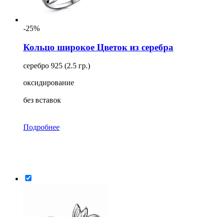
-25%
Кольцо широкое Цветок из серебра
серебро 925 (2.5 гр.)
оксидирование
без вставок
Подробнее