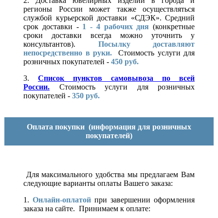
2. Доставка ювелирных изделий в города и
регионы России может также осуществляться
службой курьерской доставки «СДЭК». Средний
срок доставки -
1 - 4 рабочих дня
(конкретные
сроки доставки всегда можно уточнить у
консультантов).
Посылку доставляют
непосредственно в руки.
Стоимость услуги для
розничных покупателей -
450 руб.
3.
Список пунктов самовывоза по всей
России.
Стоимость услуги для розничных
покупателей -
350 руб.
Оплата покупки
(информация для розничных
покупателей)
Для максимального удобства мы предлагаем Вам
следующие варианты оплаты Вашего заказа:
1.
Онлайн-оплатой
при завершении оформления
заказа на сайте. Принимаем к оплате: