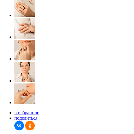
в избранное
поделиться