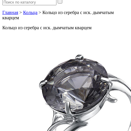
Главная
>
Кольца
> Кольцо из серебра с иск. дымчатым
кварцем
Кольцо из серебра с иск. дымчатым кварцем