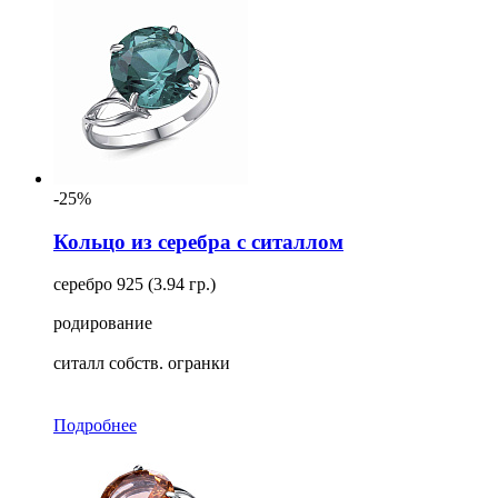
-25%
Кольцо из серебра с ситаллом
серебро 925 (3.94 гр.)
родирование
ситалл собств. огранки
Подробнее