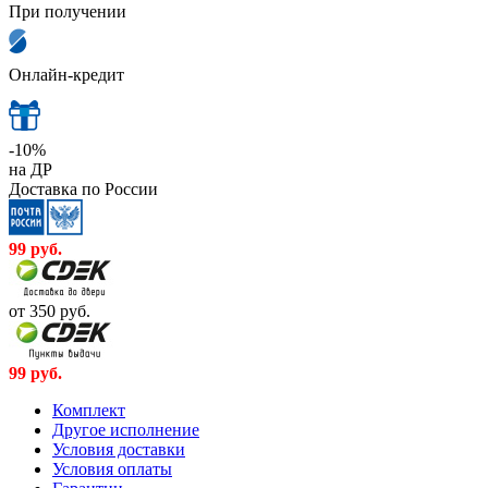
При получении
Онлайн-кредит
-10%
на ДР
Доставка по России
99
руб.
от 350
руб.
99
руб.
Комплект
Другое исполнение
Условия доставки
Условия оплаты