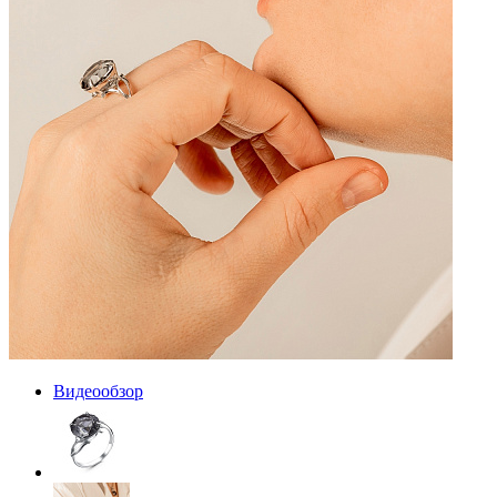
Видеообзор