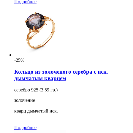
Подробнее
-25%
Кольцо из золоченого серебра с иск.
дымчатым кварцем
серебро 925 (3.59 гр.)
золочение
кварц дымчатый иск.
Подробнее