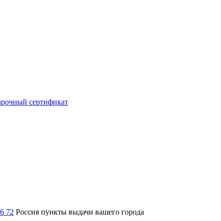
рочный сертификат
36 72
Россия
пункты выдачи вашего города