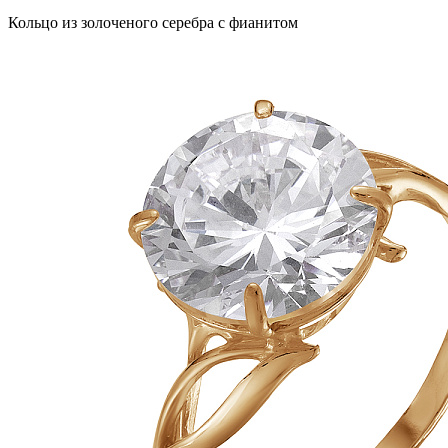
Кольцо из золоченого серебра с фианитом