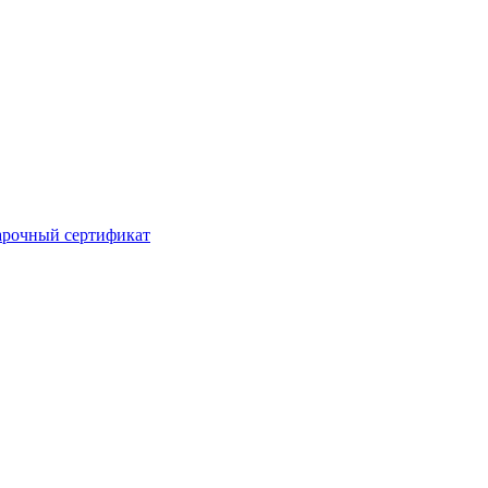
рочный сертификат