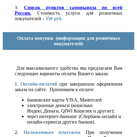
3.
Список пунктов самовывоза по всей
России.
Стоимость услуги для розничных
покупателей -
350 руб.
Оплата покупки
(информация для розничных
покупателей)
Для максимального удобства мы предлагаем Вам
следующие варианты оплаты Вашего заказа:
1.
Онлайн-оплатой
при завершении оформления
заказа на сайте. Принимаем к оплате:
банковские карты VISA, Mastercard;
электронные деньги (кошельки
Яндекс.Деньги, QIWI Кошелек и другие);
через интернет-банкинг (Сбербанк-онлайн и
онлайн-сервисы других банков).
2.
Наложенным платежом
При получении