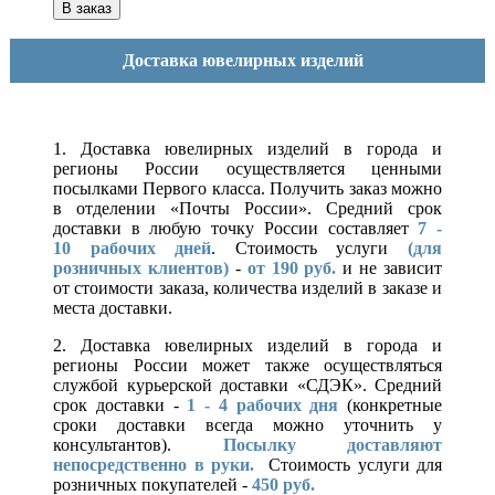
Доставка ювелирных изделий
1. Доставка ювелирных изделий в города и
регионы России осуществляется ценными
посылками Первого класса. Получить заказ можно
в отделении «Почты России». Средний срок
доставки в любую точку России составляет
7 -
10
рабочих дней
. Стоимость услуги
(для
розничных клиентов)
-
от 190 руб.
и не зависит
от стоимости заказа, количества изделий в заказе и
места доставки.
2. Доставка ювелирных изделий в города и
регионы России может также осуществляться
службой курьерской доставки «СДЭК». Средний
срок доставки -
1 - 4 рабочих дня
(конкретные
сроки доставки всегда можно уточнить у
консультантов).
Посылку доставляют
непосредственно в руки.
Стоимость услуги для
розничных покупателей -
450 руб.