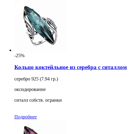
-25%
Кольцо коктейльное из серебра с ситаллом
серебро 925 (7.94 гр.)
оксидирование
ситалл собств. огранки
Подробнее