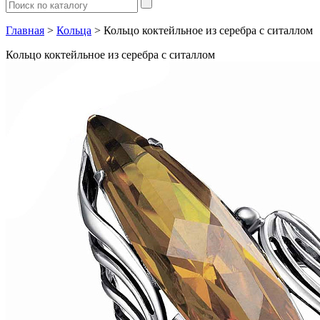
Главная
>
Кольца
> Кольцо коктейльное из серебра с ситаллом
Кольцо коктейльное из серебра с ситаллом