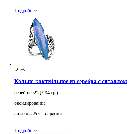
Подробнее
-25%
Кольцо коктейльное из серебра с ситаллом
серебро 925 (7.94 гр.)
оксидирование
ситалл собств. огранки
Подробнее