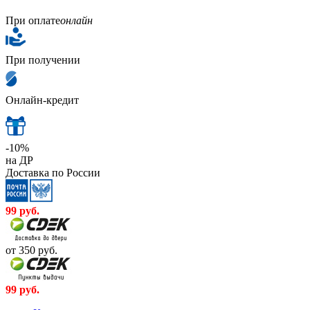
При оплате
онлайн
При получении
Онлайн-кредит
-10%
на ДР
Доставка по России
99
руб.
от 350
руб.
99
руб.