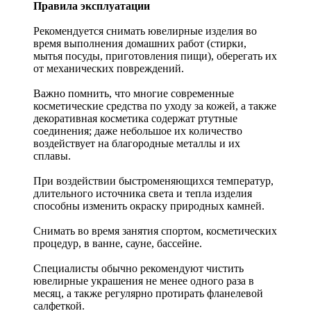
Правила эксплуатации
Рекомендуется снимать ювелирные изделия
во
время выполнения домашних работ (стирки,
мытья посуды, приготовления пищи), оберегать их
от механических повреждений.
Важно помнить, что многие современные
косметические средства по уходу за кожей, а также
декоративная косметика содержат ртутные
соединения; даже небольшое их количество
воздействует на благородные металлы и их
сплавы.
При воздействии быстроменяющихся температур,
длительного источника света и тепла изделия
способны изменить окраску природных камней.
Снимать во время занятия спортом, косметических
процедур, в ванне, сауне, бассейне.
Специалисты обычно рекомендуют чистить
ювелирные украшения не менее одного раза в
месяц, а также регулярно протирать фланелевой
салфеткой.