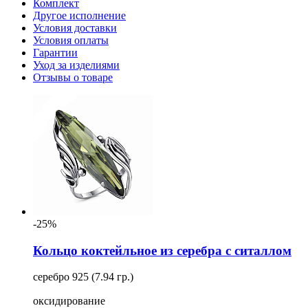
Комплект
Другое исполнение
Условия доставки
Условия оплаты
Гарантии
Уход за изделиями
Отзывы о товаре
-25%
Кольцо коктейльное из серебра с ситаллом
серебро 925 (7.94 гр.)
оксидирование