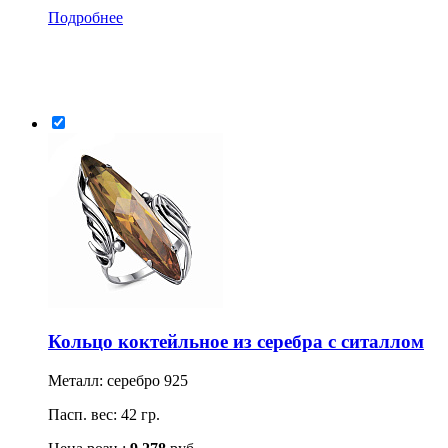
Подробнее
Кольцо коктейльное из серебра с ситаллом
Металл: серебро 925
Пасп. вес: 42 гр.