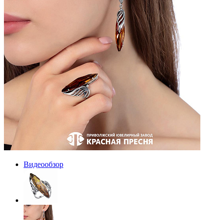
Видеообзор