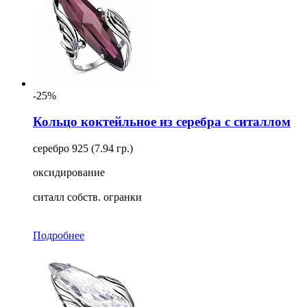
-25%
Кольцо коктейльное из серебра с ситаллом
серебро 925 (7.94 гр.)
оксидирование
ситалл собств. огранки
Подробнее