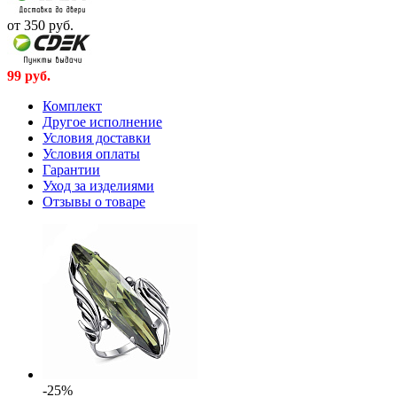
от 350
руб.
99
руб.
Комплект
Другое исполнение
Условия доставки
Условия оплаты
Гарантии
Уход за изделиями
Отзывы о товаре
-25%