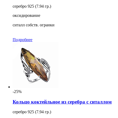
серебро 925 (7.94 гр.)
оксидирование
ситалл собств. огранки
Подробнее
-25%
Кольцо коктейльное из серебра с ситаллом
серебро 925 (7.94 гр.)