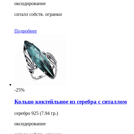
оксидирование
ситалл собств. огранки
Подробнее
-25%
Кольцо коктейльное из серебра с ситаллом
серебро 925 (7.94 гр.)
оксидирование