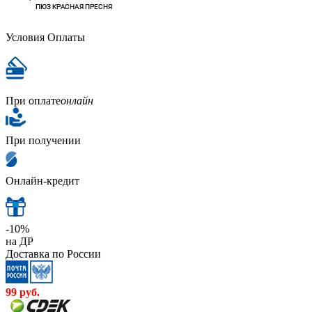
Условия Оплаты
При оплате
онлайн
При получении
Онлайн-кредит
-10%
на ДР
Доставка по России
99
руб.