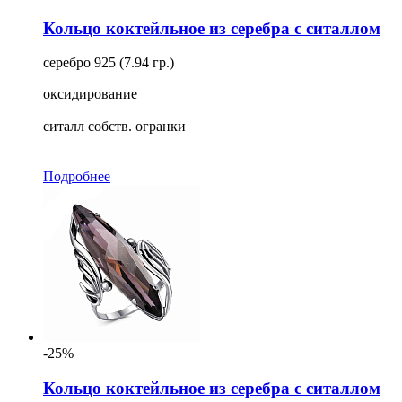
Кольцо коктейльное из серебра с ситаллом
серебро 925 (7.94 гр.)
оксидирование
ситалл собств. огранки
Подробнее
-25%
Кольцо коктейльное из серебра с ситаллом