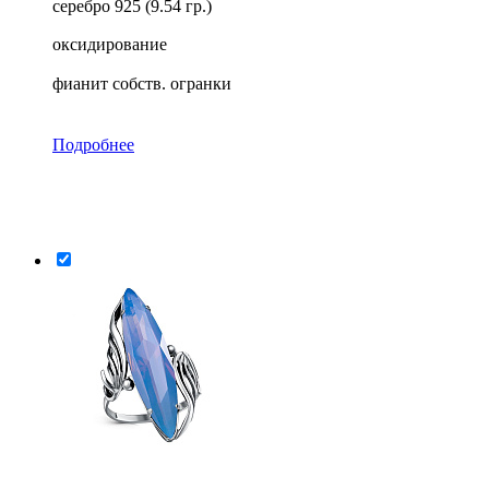
серебро 925 (9.54 гр.)
оксидирование
фианит собств. огранки
Подробнее