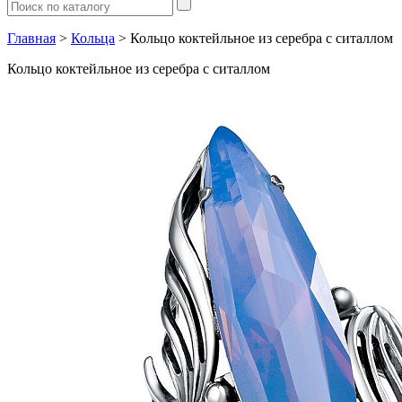
Главная
>
Кольца
> Кольцо коктейльное из серебра с ситаллом
Кольцо коктейльное из серебра с ситаллом