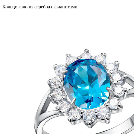
Кольцо гало из серебра с фианитами