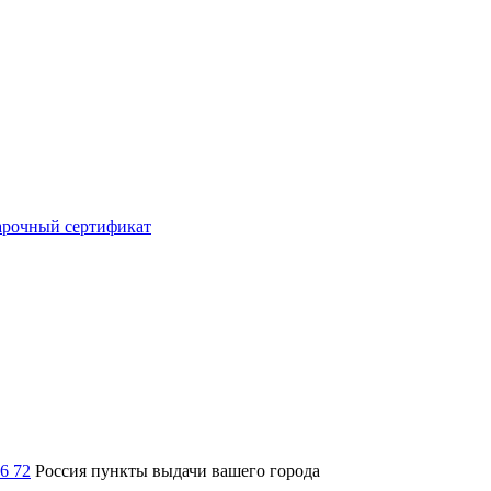
рочный сертификат
36 72
Россия
пункты выдачи вашего города