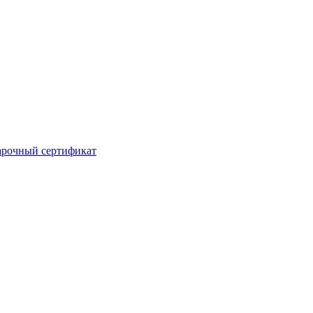
рочный сертификат