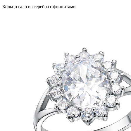
Кольцо гало из серебра с фианитами