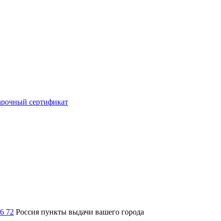
рочный сертификат
36 72
Россия
пункты выдачи вашего города