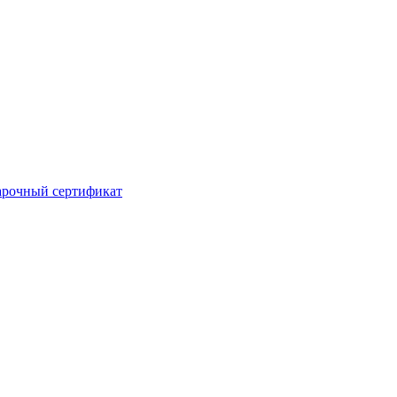
рочный сертификат