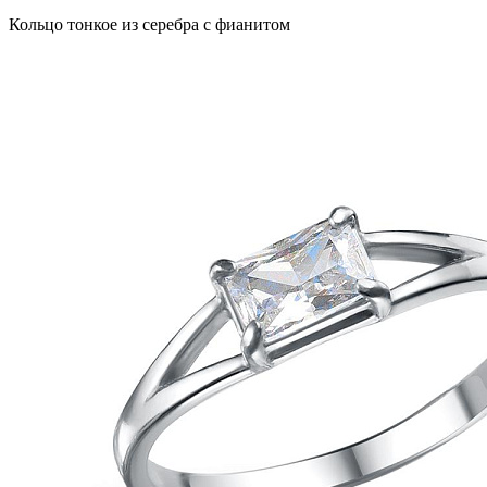
Кольцо тонкое из серебра с фианитом