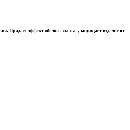
ия. Придает эффект «белого золота», защищает изделие от