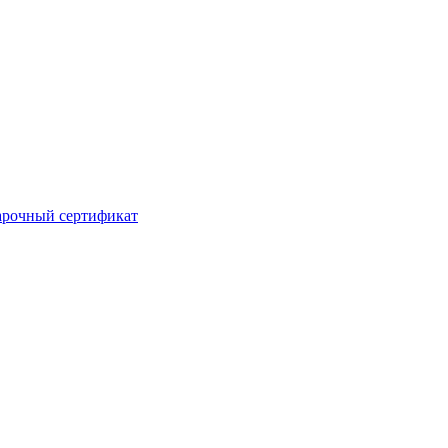
рочный сертификат