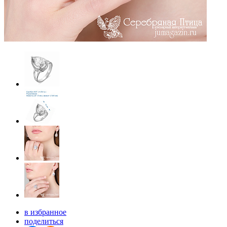
в избранное
поделиться