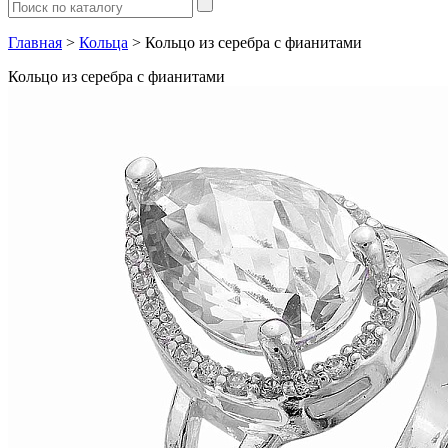
Главная
>
Кольца
> Кольцо из серебра с фианитами
Кольцо из серебра с фианитами