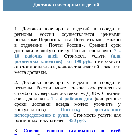
Доставка ювелирных изделий
1. Доставка ювелирных изделий в города и
регионы России осуществляется ценными
посылками Первого класса. Получить заказ можно
в отделении «Почты России». Средний срок
доставки в любую точку России составляет
7 -
10
рабочих дней
. Стоимость услуги
(для
розничных клиентов)
-
от 190 руб.
и не зависит
от стоимости заказа, количества изделий в заказе и
места доставки.
2. Доставка ювелирных изделий в города и
регионы России может также осуществляться
службой курьерской доставки «СДЭК». Средний
срок доставки -
1 - 4 рабочих дня
(конкретные
сроки доставки всегда можно уточнить у
консультантов).
Посылку доставляют
непосредственно в руки.
Стоимость услуги для
розничных покупателей -
450 руб.
3.
Список пунктов самовывоза по всей