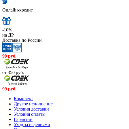
Онлайн-кредит
-10%
на ДР
Доставка по России
99
руб.
от 350
руб.
99
руб.
Комплект
Другое исполнение
Условия доставки
Условия оплаты
Гарантии
Уход за изделиями