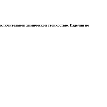
сключительной химической стойкостью. Изделия не