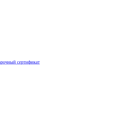
рочный сертификат