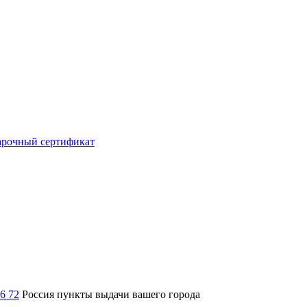
рочный сертификат
36 72
Россия
пункты выдачи вашего города