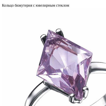
Кольцо бижутерия с ювелирным стеклом