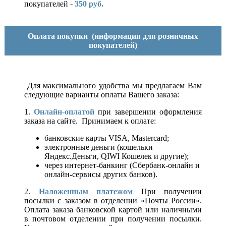
покупателей -
350 руб.
Оплата покупки
(информация для розничных
покупателей)
Для максимального удобства мы предлагаем Вам
следующие варианты оплаты Вашего заказа:
1.
Онлайн-оплатой
при завершении оформления
заказа на сайте. Принимаем к оплате:
банковские карты VISA, Mastercard;
электронные деньги (кошельки
Яндекс.Деньги, QIWI Кошелек и другие);
через интернет-банкинг (Сбербанк-онлайн и
онлайн-сервисы других банков).
2.
Наложенным платежом
При получении
посылки с заказом в отделении «Почты России».
Оплата заказа банковской картой или наличными
в почтовом отделении при получении посылки.