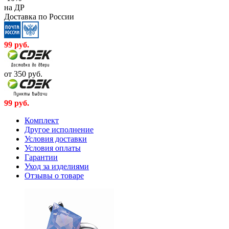
на ДР
Доставка по России
99
руб.
от 350
руб.
99
руб.
Комплект
Другое исполнение
Условия доставки
Условия оплаты
Гарантии
Уход за изделиями
Отзывы о товаре