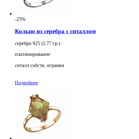
-25%
Кольцо из серебра с ситаллом
серебро 925 (2.77 гр.)
платинирование
ситалл собств. огранки
Подробнее