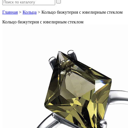
Главная
>
Кольца
> Кольцо бижутерия с ювелирным стеклом
Кольцо бижутерия с ювелирным стеклом