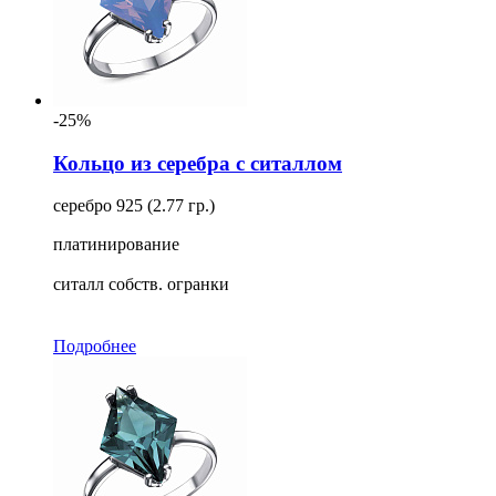
-25%
Кольцо из серебра с ситаллом
серебро 925 (2.77 гр.)
платинирование
ситалл собств. огранки
Подробнее