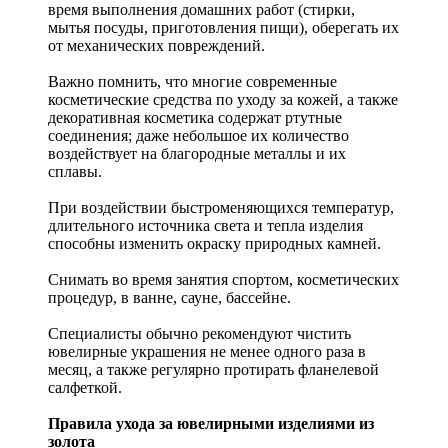
время выполнения домашних работ (стирки,
мытья посуды, приготовления пищи), оберегать их
от механических повреждений.
Важно помнить, что многие современные
косметические средства по уходу за кожей, а также
декоративная косметика содержат ртутные
соединения; даже небольшое их количество
воздействует на благородные металлы и их
сплавы.
При воздействии быстроменяющихся температур,
длительного источника света и тепла изделия
способны изменить окраску природных камней.
Снимать во время занятия спортом, косметических
процедур, в ванне, сауне, бассейне.
Специалисты обычно рекомендуют чистить
ювелирные украшения не менее одного раза в
месяц, а также регулярно протирать фланелевой
салфеткой.
Правила ухода за ювелирными изделиями из
золота