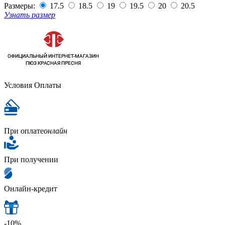
Размеры:
17.5
18.5
19
19.5
20
20.5
Узнать размер
Условия Оплаты
При оплате
онлайн
При получении
Онлайн-кредит
-10%