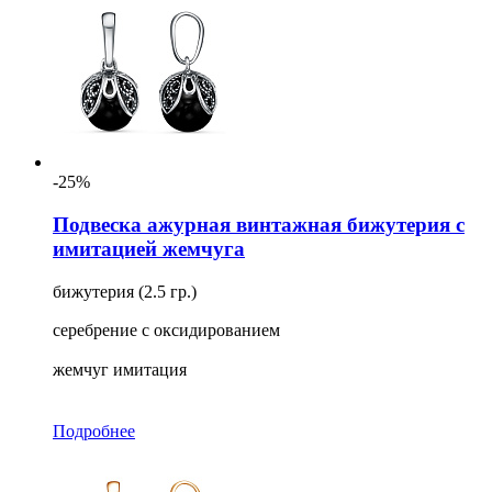
-25%
Подвеска ажурная винтажная бижутерия с
имитацией жемчуга
бижутерия (2.5 гр.)
серебрение с оксидированием
жемчуг имитация
Подробнее