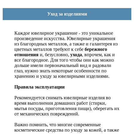
Уход за изделиями
Каждое ювелирное украшение - это уникальное
произведение искусства.
Ювелирные украшения
из благородных металлов, а также и галантерея из
цветных металлов требуют к себе
бережного
отношения
и, безусловно,
ухода
, впрочем, как и
все благородное. Для того чтобы они как можно
дольше имели первоначальный вид и радовали
глаз, нужно знать некоторые особенности по
хранению и уходу за ювелирными изделиями.
Правила эксплуатации
Рекомендуется снимать ювелирные изделия
во
время выполнения домашних работ (стирки,
мытья посуды, приготовления пищи), оберегать их
от механических повреждений.
Важно помнить, что многие современные
косметические средства по уходу за кожей, а также