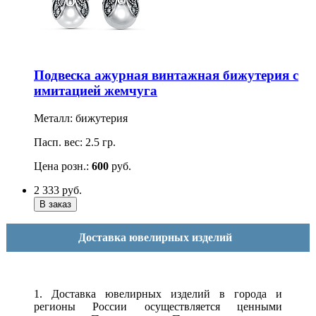
Подвеска ажурная винтажная бижутерия с
имитацией жемчуга
Металл: бижутерия
Пасп. вес: 2.5 гр.
Цена розн.:
600
руб.
2 333
руб.
Доставка ювелирных изделий
1. Доставка ювелирных изделий в города и
регионы России осуществляется ценными