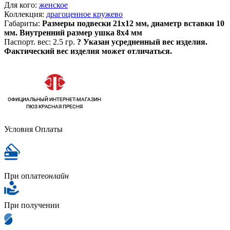
Для кого:
женское
Коллекция:
драгоценное кружево
Габариты:
Размеры подвески 21х12 мм, диаметр вставки 10
мм. Внутренний размер ушка 8х4 мм
Паспорт. вес:
2.5 гр.
?
Указан усредненный вес изделия.
Фактический вес изделия может отличаться.
Условия Оплаты
При оплате
онлайн
При получении