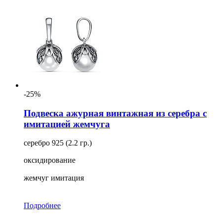
-25%
Подвеска ажурная винтажная из серебра с
имитацией жемчуга
серебро 925 (2.2 гр.)
оксидирование
жемчуг имитация
Подробнее