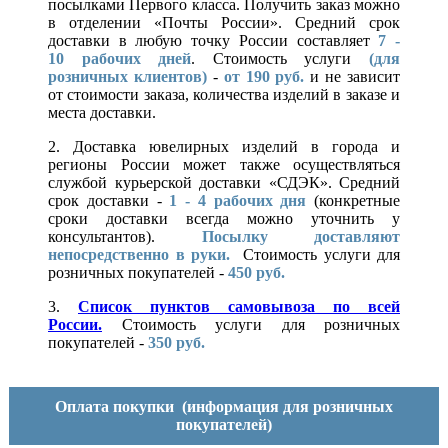
посылками Первого класса. Получить заказ можно
в отделении «Почты России». Средний срок
доставки в любую точку России составляет
7 -
10
рабочих дней
. Стоимость услуги
(для
розничных клиентов)
-
от 190 руб.
и не зависит
от стоимости заказа, количества изделий в заказе и
места доставки.
2. Доставка ювелирных изделий в города и
регионы России может также осуществляться
службой курьерской доставки «СДЭК». Средний
срок доставки -
1 - 4 рабочих дня
(конкретные
сроки доставки всегда можно уточнить у
консультантов).
Посылку доставляют
непосредственно в руки.
Стоимость услуги для
розничных покупателей -
450 руб.
3.
Список пунктов самовывоза по всей
России.
Стоимость услуги для розничных
покупателей -
350 руб.
Оплата покупки
(информация для розничных
покупателей)