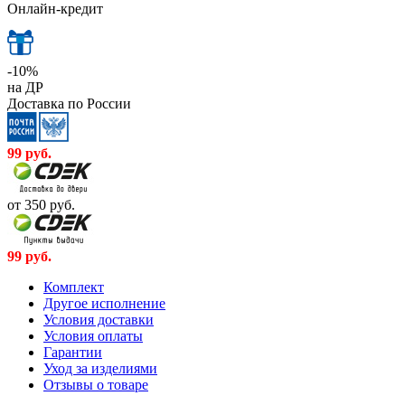
Онлайн-кредит
-10%
на ДР
Доставка по России
99
руб.
от 350
руб.
99
руб.
Комплект
Другое исполнение
Условия доставки
Условия оплаты
Гарантии
Уход за изделиями
Отзывы о товаре