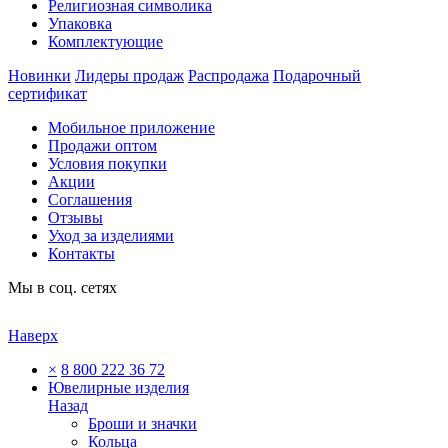
Религиозная символика
Упаковка
Комплектующие
Новинки
Лидеры продаж
Распродажа
Подарочный
сертификат
Мобильное приложение
Продажи оптом
Условия покупки
Акции
Соглашения
Отзывы
Уход за изделиями
Контакты
Мы в соц. сетях
Наверх
×
8 800 222 36 72
Ювелирные изделия
Назад
Броши и значки
Кольца