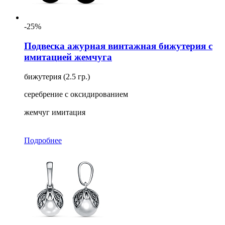
-25%
Подвеска ажурная винтажная бижутерия с
имитацией жемчуга
бижутерия (2.5 гр.)
серебрение с оксидированием
жемчуг имитация
Подробнее