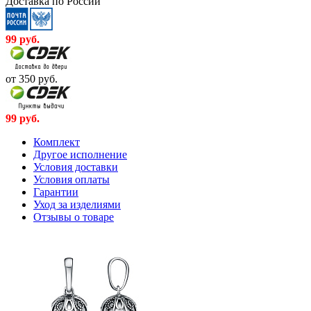
Доставка по России
99
руб.
от 350
руб.
99
руб.
Комплект
Другое исполнение
Условия доставки
Условия оплаты
Гарантии
Уход за изделиями
Отзывы о товаре