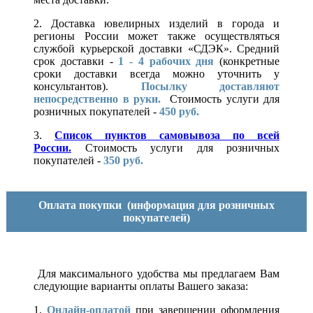
2. Доставка ювелирных изделий в города и
регионы России может также осуществляться
службой курьерской доставки «СДЭК». Средний
срок доставки -
1 - 4 рабочих дня
(конкретные
сроки доставки всегда можно уточнить у
консультантов).
Посылку доставляют
непосредственно в руки.
Стоимость услуги для
розничных покупателей -
450 руб.
3.
Список пунктов самовывоза по всей
России.
Стоимость услуги для розничных
покупателей -
350 руб.
Оплата покупки
(информация для розничных
покупателей)
Для максимального удобства мы предлагаем Вам
следующие варианты оплаты Вашего заказа:
1.
Онлайн-оплатой
при завершении оформления