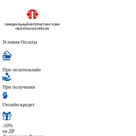
Условия Оплаты
При оплате
онлайн
При получении
Онлайн-кредит
-10%
на ДР