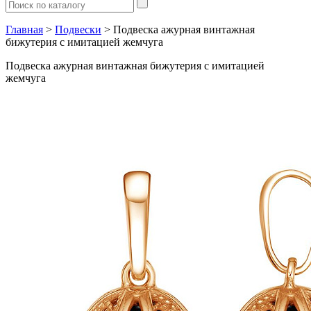
Главная
>
Подвески
> Подвеска ажурная винтажная
бижутерия с имитацией жемчуга
Подвеска ажурная винтажная бижутерия с имитацией
жемчуга