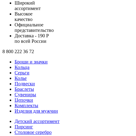
Широкий
ассортимент
Высокое
качество
Официальное
представительство
Доставка - 190 Р
по всей России
8 800 222 36 72
Броши и значки
Кольца
Серьги
Колье
Подвески
Браслеты
Сувениры
Цепочки
Комплекты
Изделия для мужчин
Детский ассортимент
Пирсинг
Столовое серебро