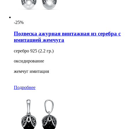
-25%
Подвеска ажурная винтажная из серебра с
имитацией жемчуга
серебро 925 (2.2 гр.)
оксидирование
жемчуг имитация
Подробнее