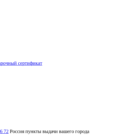
рочный сертификат
36 72
Россия
пункты выдачи вашего города