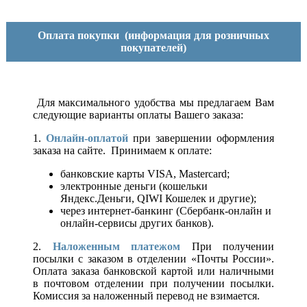
Оплата покупки
(информация для розничных
покупателей)
Для максимального удобства мы предлагаем Вам
следующие варианты оплаты Вашего заказа:
1.
Онлайн-оплатой
при завершении оформления
заказа на сайте. Принимаем к оплате:
банковские карты VISA, Mastercard;
электронные деньги (кошельки
Яндекс.Деньги, QIWI Кошелек и другие);
через интернет-банкинг (Сбербанк-онлайн и
онлайн-сервисы других банков).
2.
Наложенным платежом
При получении
посылки с заказом в отделении «Почты России».
Оплата заказа банковской картой или наличными
в почтовом отделении при получении посылки.
Комиссия за наложенный перевод не взимается.