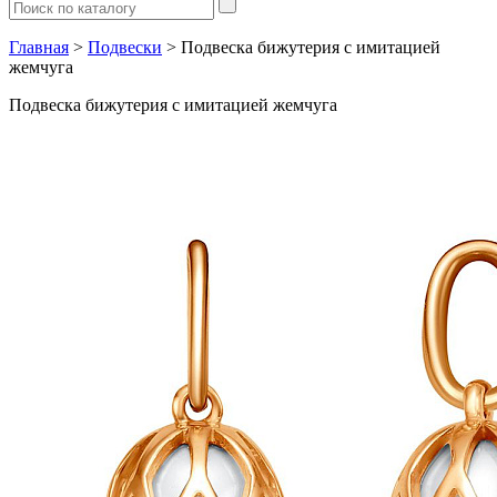
Главная
>
Подвески
> Подвеска бижутерия с имитацией
жемчуга
Подвеска бижутерия с имитацией жемчуга