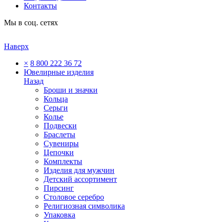
Контакты
Мы в соц. сетях
Наверх
×
8 800 222 36 72
Ювелирные изделия
Назад
Броши и значки
Кольца
Серьги
Колье
Подвески
Браслеты
Сувениры
Цепочки
Комплекты
Изделия для мужчин
Детский ассортимент
Пирсинг
Столовое серебро
Религиозная символика
Упаковка