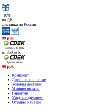
-10%
на ДР
Доставка по России
99
руб.
от 350
руб.
99
руб.
Комплект
Другое исполнение
Условия доставки
Условия оплаты
Гарантии
Уход за изделиями
Отзывы о товаре