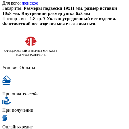
Для кого:
женское
Габариты:
Размеры подвески 19х11 мм, размер вставки
10х8 мм. Внутренний размер ушка 6х3 мм
Паспорт. вес:
1.8 гр.
?
Указан усредненный вес изделия.
Фактический вес изделия может отличаться.
Условия Оплаты
При оплате
онлайн
При получении
Онлайн-кредит