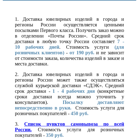
1. Доставка ювелирных изделий в города и
регионы России осуществляется ценными
посылками Первого класса. Получить заказ можно
в отделении «Почты России». Средний срок
доставки в любую точку России составляет
7 -
10
рабочих дней
. Стоимость услуги
(для
розничных клиентов)
-
от 190 руб.
и не зависит
от стоимости заказа, количества изделий в заказе и
места доставки.
2. Доставка ювелирных изделий в города и
регионы России может также осуществляться
службой курьерской доставки «СДЭК». Средний
срок доставки -
1 - 4 рабочих дня
(конкретные
сроки доставки всегда можно уточнить у
консультантов).
Посылку доставляют
непосредственно в руки.
Стоимость услуги для
розничных покупателей -
450 руб.
3.
Список пунктов самовывоза по всей
России.
Стоимость услуги для розничных
покупателей -
350 руб.