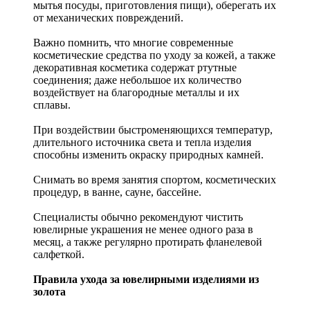
мытья посуды, приготовления пищи), оберегать их
от механических повреждений.
Важно помнить, что многие современные
косметические средства по уходу за кожей, а также
декоративная косметика содержат ртутные
соединения; даже небольшое их количество
воздействует на благородные металлы и их
сплавы.
При воздействии быстроменяющихся температур,
длительного источника света и тепла изделия
способны изменить окраску природных камней.
Снимать во время занятия спортом, косметических
процедур, в ванне, сауне, бассейне.
Специалисты обычно рекомендуют чистить
ювелирные украшения не менее одного раза в
месяц, а также регулярно протирать фланелевой
салфеткой.
Правила ухода за ювелирными изделиями из
золота