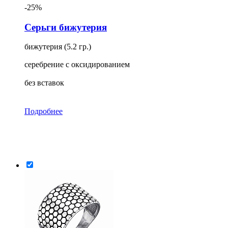
-25%
Серьги бижутерия
бижутерия (5.2 гр.)
серебрение с оксидированием
без вставок
Подробнее