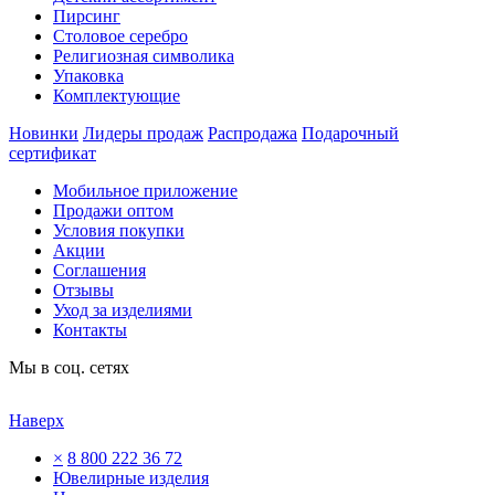
Пирсинг
Столовое серебро
Религиозная символика
Упаковка
Комплектующие
Новинки
Лидеры продаж
Распродажа
Подарочный
сертификат
Мобильное приложение
Продажи оптом
Условия покупки
Акции
Соглашения
Отзывы
Уход за изделиями
Контакты
Мы в соц. сетях
Наверх
×
8 800 222 36 72
Ювелирные изделия