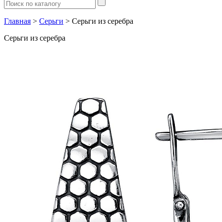
Главная
>
Серьги
> Серьги из серебра
Серьги из серебра