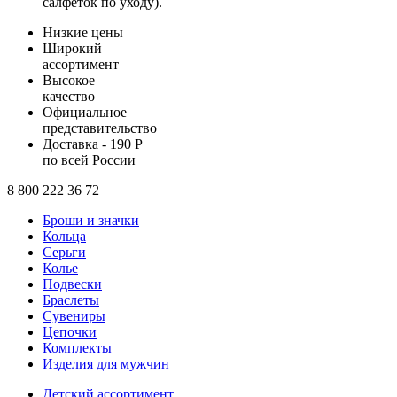
салфеток по уходу).
Низкие цены
Широкий
ассортимент
Высокое
качество
Официальное
представительство
Доставка - 190 Р
по всей России
8 800 222 36 72
Броши и значки
Кольца
Серьги
Колье
Подвески
Браслеты
Сувениры
Цепочки
Комплекты
Изделия для мужчин
Детский ассортимент