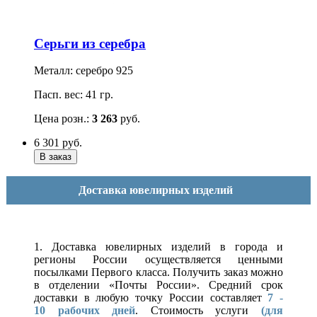
Серьги из серебра
Металл: серебро 925
Пасп. вес: 41 гр.
Цена розн.:
3 263
руб.
6 301
руб.
Доставка ювелирных изделий
1. Доставка ювелирных изделий в города и
регионы России осуществляется ценными
посылками Первого класса. Получить заказ можно
в отделении «Почты России». Средний срок
доставки в любую точку России составляет
7 -
10
рабочих дней
. Стоимость услуги
(для