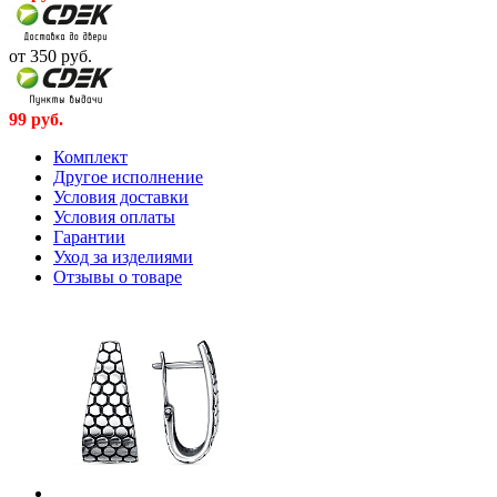
от 350
руб.
99
руб.
Комплект
Другое исполнение
Условия доставки
Условия оплаты
Гарантии
Уход за изделиями
Отзывы о товаре