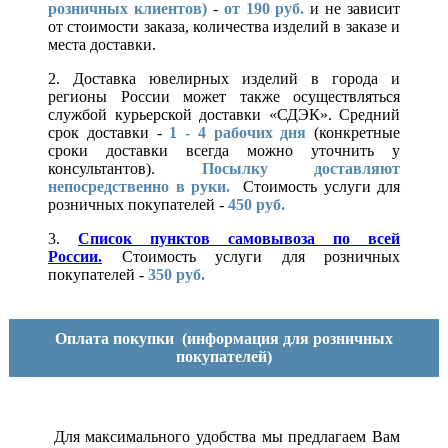
розничных клиентов)
-
от 190 руб.
и не зависит
от стоимости заказа, количества изделий в заказе и
места доставки.
2. Доставка ювелирных изделий в города и
регионы России может также осуществляться
службой курьерской доставки «СДЭК». Средний
срок доставки -
1 - 4 рабочих дня
(конкретные
сроки доставки всегда можно уточнить у
консультантов).
Посылку доставляют
непосредственно в руки.
Стоимость услуги для
розничных покупателей -
450 руб.
3.
Список пунктов самовывоза по всей
России.
Стоимость услуги для розничных
покупателей -
350 руб.
Оплата покупки
(информация для розничных
покупателей)
Для максимального удобства мы предлагаем Вам