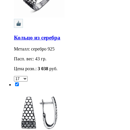
Кольцо из серебра
Металл: серебро 925
Пасп. вес: 43 гр.
Цена розн.:
3 038
руб.