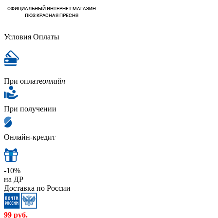
Условия Оплаты
При оплате
онлайн
При получении
Онлайн-кредит
-10%
на ДР
Доставка по России
99
руб.