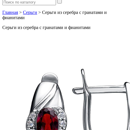
Главная
>
Серьги
> Серьги из серебра с гранатами и
фианитами
Серьги из серебра с гранатами и фианитами