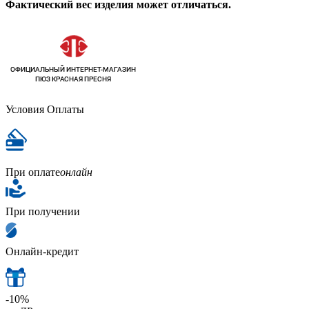
Фактический вес изделия может отличаться.
Условия Оплаты
При оплате
онлайн
При получении
Онлайн-кредит
-10%