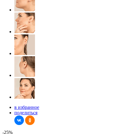
в избранное
поделиться
-25%