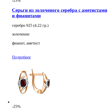
-25%
Серьги из золоченого серебра с аметистами
и фианитами
серебро 925 (4.22 гр.)
золочение
фианит, аметист
Подробнее
-25%