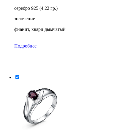
серебро 925 (4.22 гр.)
золочение
фианит, кварц дымчатый
Подробнее