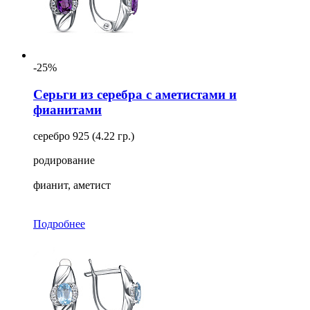
-25%
Серьги из серебра с аметистами и
фианитами
серебро 925 (4.22 гр.)
родирование
фианит, аметист
Подробнее