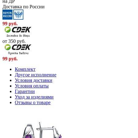
на ДР
Доставка по России
99
руб.
от 350
руб.
99
руб.
Комплект
Другое исполнение
Условия доставки
Условия оплаты
Гарантии
Уход за изделиями
Отзывы о товаре