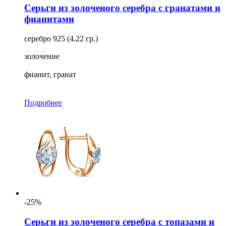
Серьги из золоченого серебра с гранатами и
фианитами
серебро 925 (4.22 гр.)
золочение
фианит, гранат
Подробнее
-25%
Серьги из золоченого серебра с топазами и