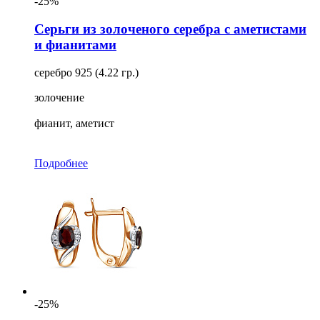
-25%
Серьги из золоченого серебра с аметистами
и фианитами
серебро 925 (4.22 гр.)
золочение
фианит, аметист
Подробнее
-25%