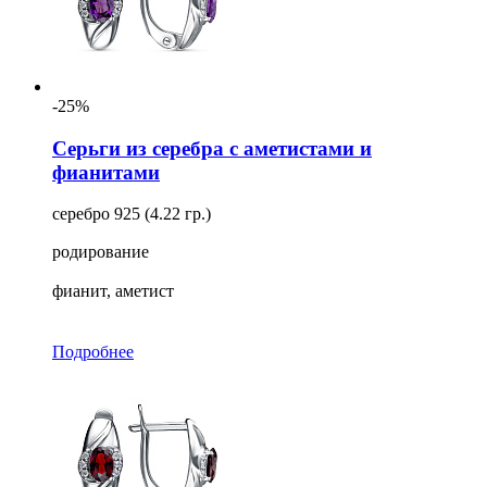
-25%
Серьги из серебра с аметистами и
фианитами
серебро 925 (4.22 гр.)
родирование
фианит, аметист
Подробнее