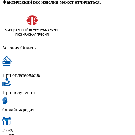
Фактический вес изделия может отличаться.
Условия Оплаты
При оплате
онлайн
При получении
Онлайн-кредит
-10%