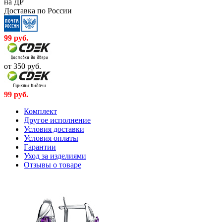
на ДР
Доставка по России
99
руб.
от 350
руб.
99
руб.
Комплект
Другое исполнение
Условия доставки
Условия оплаты
Гарантии
Уход за изделиями
Отзывы о товаре