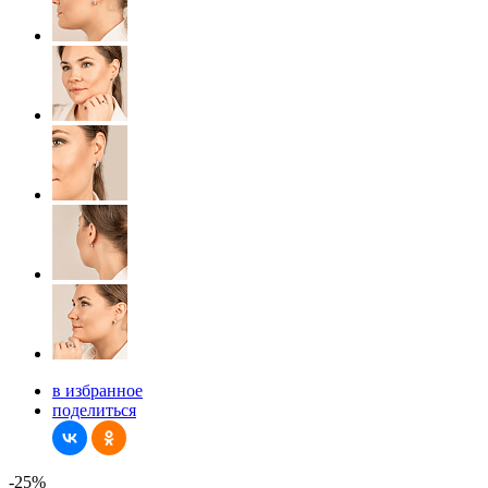
в избранное
поделиться
-25%