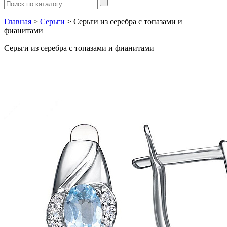
Главная
>
Серьги
> Серьги из серебра с топазами и
фианитами
Серьги из серебра с топазами и фианитами