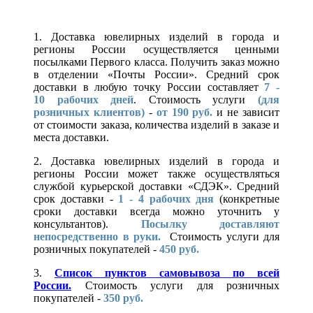
1. Доставка ювелирных изделий в города и
регионы России осуществляется ценными
посылками Первого класса. Получить заказ можно
в отделении «Почты России». Средний срок
доставки в любую точку России составляет
7 -
10
рабочих дней
. Стоимость услуги
(для
розничных клиентов)
-
от 190 руб.
и не зависит
от стоимости заказа, количества изделий в заказе и
места доставки.
2. Доставка ювелирных изделий в города и
регионы России может также осуществляться
службой курьерской доставки «СДЭК». Средний
срок доставки -
1 - 4 рабочих дня
(конкретные
сроки доставки всегда можно уточнить у
консультантов).
Посылку доставляют
непосредственно в руки.
Стоимость услуги для
розничных покупателей -
450 руб.
3.
Список пунктов самовывоза по всей
России.
Стоимость услуги для розничных
покупателей -
350 руб.