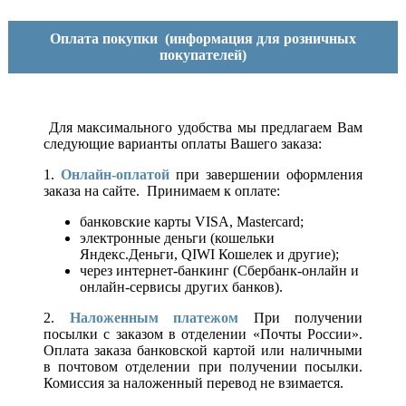
Оплата покупки
(информация для розничных
покупателей)
Для максимального удобства мы предлагаем Вам
следующие варианты оплаты Вашего заказа:
1.
Онлайн-оплатой
при завершении оформления
заказа на сайте. Принимаем к оплате:
банковские карты VISA, Mastercard;
электронные деньги (кошельки
Яндекс.Деньги, QIWI Кошелек и другие);
через интернет-банкинг (Сбербанк-онлайн и
онлайн-сервисы других банков).
2.
Наложенным платежом
При получении
посылки с заказом в отделении «Почты России».
Оплата заказа банковской картой или наличными
в почтовом отделении при получении посылки.
Комиссия за наложенный перевод не взимается.