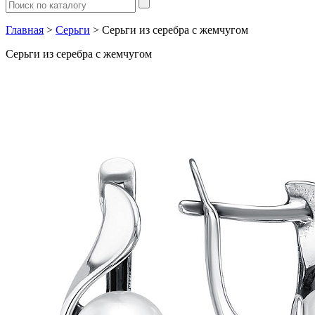
Главная
>
Серьги
> Серьги из серебра с жемчугом
Серьги из серебра с жемчугом