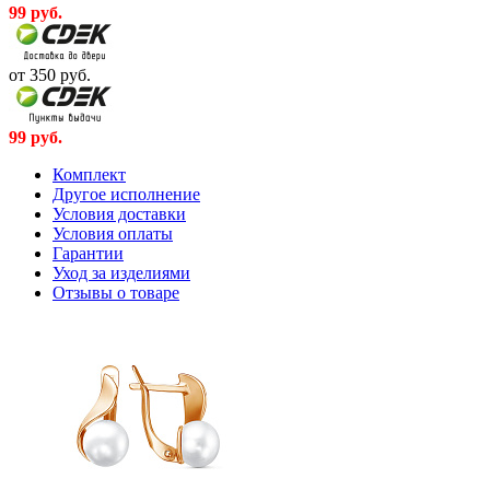
99
руб.
от 350
руб.
99
руб.
Комплект
Другое исполнение
Условия доставки
Условия оплаты
Гарантии
Уход за изделиями
Отзывы о товаре