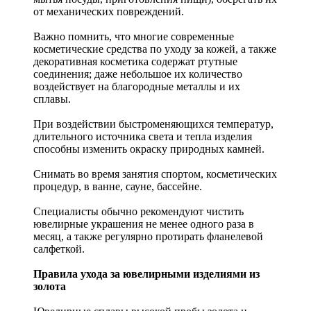
от механических повреждений.
Важно помнить, что многие современные
косметические средства по уходу за кожей, а также
декоративная косметика содержат ртутные
соединения; даже небольшое их количество
воздействует на благородные металлы и их
сплавы.
При воздействии быстроменяющихся температур,
длительного источника света и тепла изделия
способны изменить окраску природных камней.
Снимать во время занятия спортом, косметических
процедур, в ванне, сауне, бассейне.
Специалисты обычно рекомендуют чистить
ювелирные украшения не менее одного раза в
месяц, а также регулярно протирать фланелевой
салфеткой.
Правила ухода за ювелирными изделиями из
золота