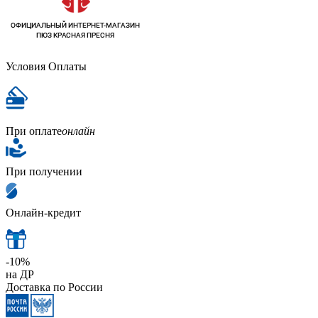
Условия Оплаты
При оплате
онлайн
При получении
Онлайн-кредит
-10%
на ДР
Доставка по России