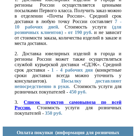
регионы России осуществляется ценными
посылками Первого класса. Получить заказ можно
в отделении «Почты России». Средний срок
доставки в любую точку России составляет
7 -
10
рабочих дней
. Стоимость услуги
(для
розничных клиентов)
-
от 190 руб.
и не зависит
от стоимости заказа, количества изделий в заказе и
места доставки.
2. Доставка ювелирных изделий в города и
регионы России может также осуществляться
службой курьерской доставки «СДЭК». Средний
срок доставки -
1 - 4 рабочих дня
(конкретные
сроки доставки всегда можно уточнить у
консультантов).
Посылку доставляют
непосредственно в руки.
Стоимость услуги для
розничных покупателей -
450 руб.
3.
Список пунктов самовывоза по всей
России.
Стоимость услуги для розничных
покупателей -
350 руб.
Оплата покупки
(информация для розничных