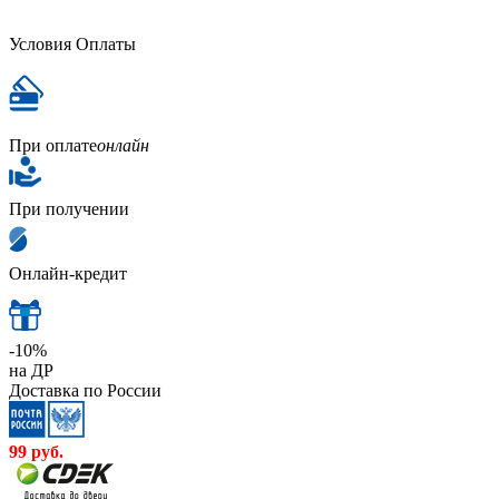
Условия Оплаты
При оплате
онлайн
При получении
Онлайн-кредит
-10%
на ДР
Доставка по России
99
руб.