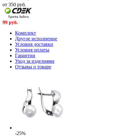
от 350
руб.
99
руб.
Комплект
Другое исполнение
Условия доставки
Условия оплаты
Гарантии
Уход за изделиями
Отзывы о товаре
-25%