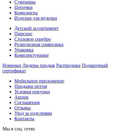
Сувениры
Цепочки
Комплекты
Изделия для мужчин
Детский ассортимент
Пирсинг
Столовое серебро
Религиозная символика
Упаковка
Комплектующие
Новинки
Лидеры продаж
Распродажа
Подарочный
сертификат
Мобильное приложение
Продажи оптом
Условия покупки
Акции
Соглашения
Отзывы
Уход за изделиями
Контакты
Мы в соц. сетях