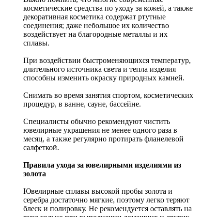
косметические средства по уходу за кожей, а также
декоративная косметика содержат ртутные
соединения; даже небольшое их количество
воздействует на благородные металлы и их
сплавы.
При воздействии быстроменяющихся температур,
длительного источника света и тепла изделия
способны изменить окраску природных камней.
Снимать во время занятия спортом, косметических
процедур, в ванне, сауне, бассейне.
Специалисты обычно рекомендуют чистить
ювелирные украшения не менее одного раза в
месяц, а также регулярно протирать фланелевой
салфеткой.
Правила ухода за ювелирными изделиями из
золота
Ювелирные сплавы высокой пробы золота и
серебра достаточно мягкие, поэтому легко теряют
блеск и полировку. Не рекомендуется оставлять на