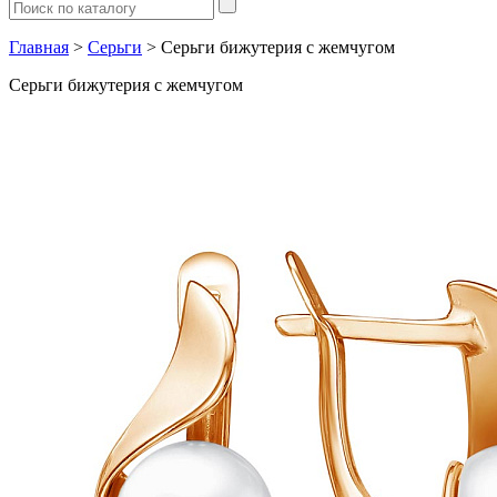
Главная
>
Серьги
> Серьги бижутерия с жемчугом
Серьги бижутерия с жемчугом