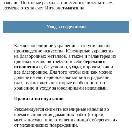
изделие. Почтовые расходы, понесенные покупателем,
возмещаются за счет Интернет-магазина.
Уход за изделиями
Каждое ювелирное украшение - это уникальное
произведение искусства.
Ювелирные украшения
из благородных металлов, а также и галантерея из
цветных металлов требуют к себе
бережного
отношения
и, безусловно,
ухода
, впрочем, как и
все благородное. Для того чтобы они как можно
дольше имели первоначальный вид и радовали
глаз, нужно знать некоторые особенности по
хранению и уходу за ювелирными изделиями.
Правила эксплуатации
Рекомендуется снимать ювелирные изделия
во
время выполнения домашних работ (стирки,
мытья посуды, приготовления пищи), оберегать их
от механических повреждений.