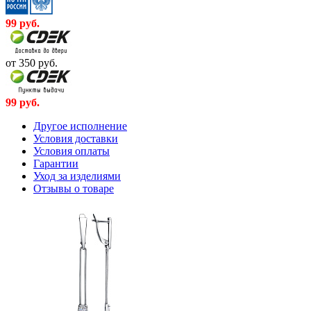
99
руб.
от 350
руб.
99
руб.
Другое исполнение
Условия доставки
Условия оплаты
Гарантии
Уход за изделиями
Отзывы о товаре