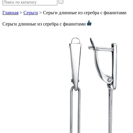
Главная
>
Серьги
> Серьги длинные из серебра с фианитами
Серьги длинные из серебра с фианитами