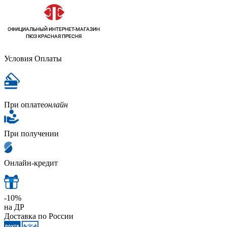
Условия Оплаты
При оплате
онлайн
При получении
Онлайн-кредит
-10%
на ДР
Доставка по России