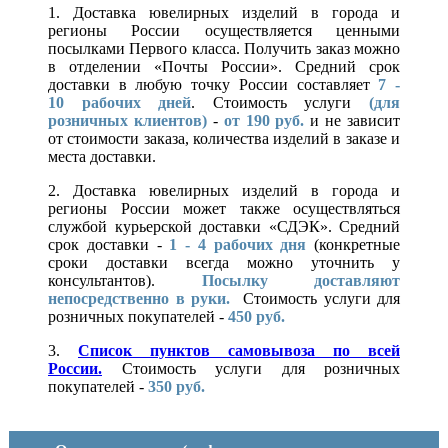
1. Доставка ювелирных изделий в города и
регионы России осуществляется ценными
посылками Первого класса. Получить заказ можно
в отделении «Почты России». Средний срок
доставки в любую точку России составляет
7 -
10
рабочих дней
. Стоимость услуги
(для
розничных клиентов)
-
от 190 руб.
и не зависит
от стоимости заказа, количества изделий в заказе и
места доставки.
2. Доставка ювелирных изделий в города и
регионы России может также осуществляться
службой курьерской доставки «СДЭК». Средний
срок доставки -
1 - 4 рабочих дня
(конкретные
сроки доставки всегда можно уточнить у
консультантов).
Посылку доставляют
непосредственно в руки.
Стоимость услуги для
розничных покупателей -
450 руб.
3.
Список пунктов самовывоза по всей
России.
Стоимость услуги для розничных
покупателей -
350 руб.