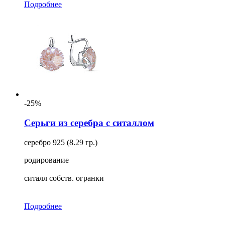
Подробнее
-25%
Серьги из серебра с ситаллом
серебро 925 (8.29 гр.)
родирование
ситалл собств. огранки
Подробнее