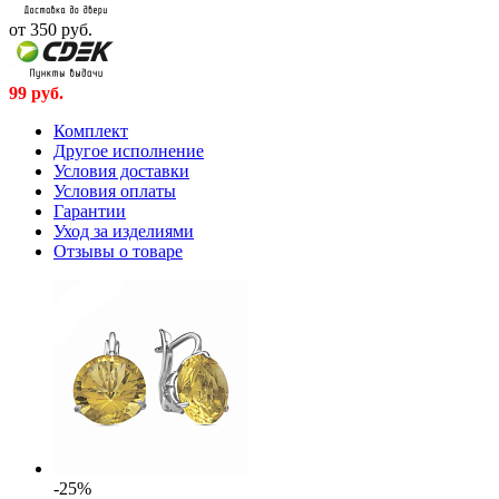
от 350
руб.
99
руб.
Комплект
Другое исполнение
Условия доставки
Условия оплаты
Гарантии
Уход за изделиями
Отзывы о товаре
-25%