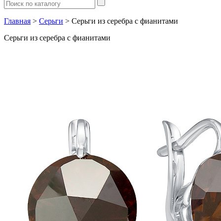
Главная
>
Серьги
> Серьги из серебра с фианитами
Серьги из серебра с фианитами