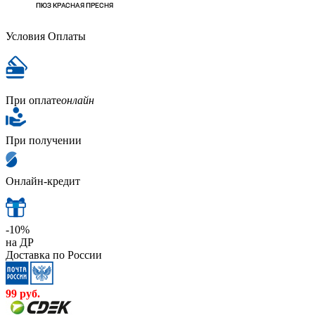
Условия Оплаты
При оплате
онлайн
При получении
Онлайн-кредит
-10%
на ДР
Доставка по России
99
руб.