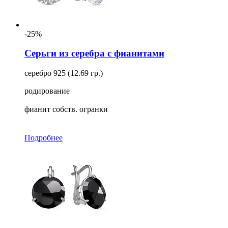
-25%
Серьги из серебра с фианитами
серебро 925 (12.69 гр.)
родирование
фианит собств. огранки
Подробнее