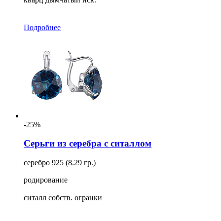
Подробнее
-25%
Серьги из серебра с ситаллом
серебро 925 (8.29 гр.)
родирование
ситалл собств. огранки