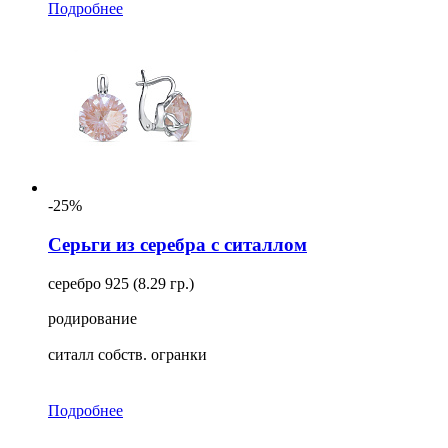
Подробнее
-25%
Серьги из серебра с ситаллом
серебро 925 (8.29 гр.)
родирование
ситалл собств. огранки
Подробнее