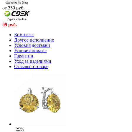
от 350
руб.
99
руб.
Комплект
Другое исполнение
Условия доставки
Условия оплаты
Гарантии
Уход за изделиями
Отзывы о товаре
-25%