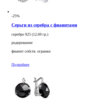
-25%
Серьги из серебра с фианитами
серебро 925 (12.69 гр.)
родирование
фианит собств. огранки
Подробнее