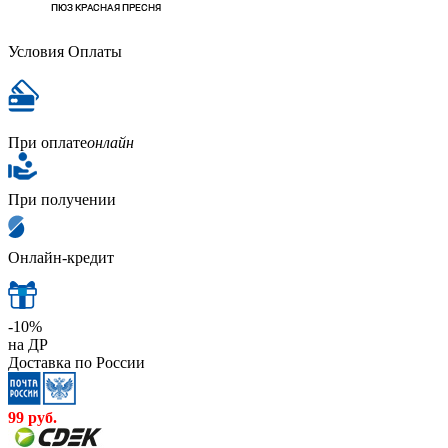
Условия Оплаты
При оплате
онлайн
При получении
Онлайн-кредит
-10%
на ДР
Доставка по России
99
руб.