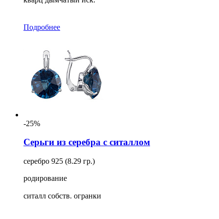
Подробнее
-25%
Серьги из серебра с ситаллом
серебро 925 (8.29 гр.)
родирование
ситалл собств. огранки