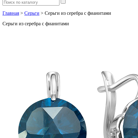
Главная
>
Серьги
> Серьги из серебра с фианитами
Серьги из серебра с фианитами