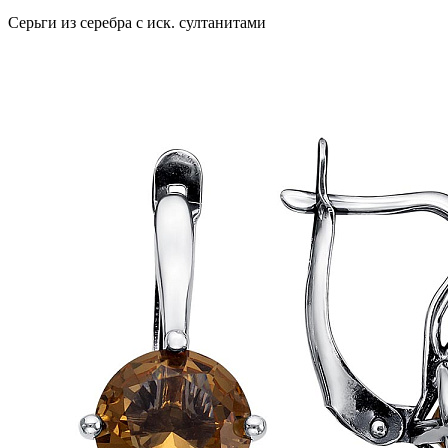
Серьги из серебра с иск. султанитами