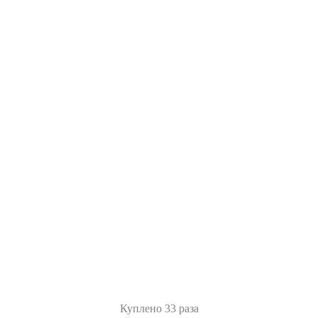
Куплено 33 раза