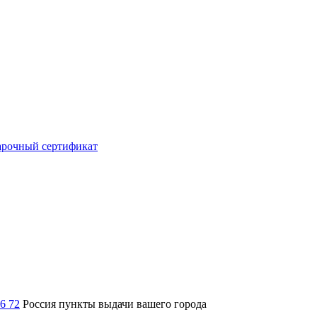
рочный сертификат
36 72
Россия
пункты выдачи вашего города