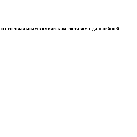
ивают специальным химическим составом с дальнейшей