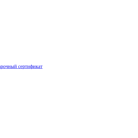
рочный сертификат