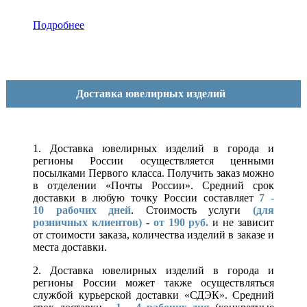
Подробнее
Доставка ювелирных изделий
1. Доставка ювелирных изделий в города и
регионы России осуществляется ценными
посылками Первого класса. Получить заказ можно
в отделении «Почты России». Средний срок
доставки в любую точку России составляет
7 -
10
рабочих дней
. Стоимость услуги
(для
розничных клиентов)
-
от 190 руб.
и не зависит
от стоимости заказа, количества изделий в заказе и
места доставки.
2. Доставка ювелирных изделий в города и
регионы России может также осуществляться
службой курьерской доставки «СДЭК». Средний