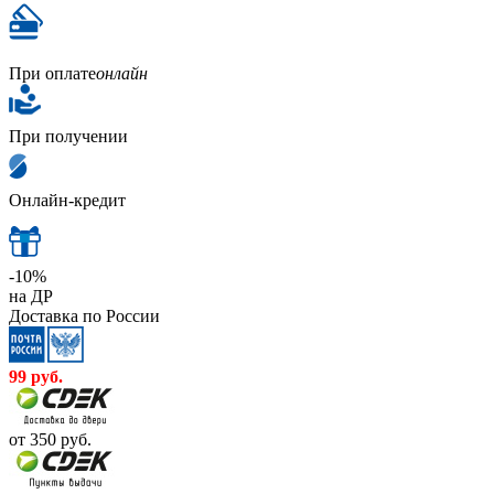
При оплате
онлайн
При получении
Онлайн-кредит
-10%
на ДР
Доставка по России
99
руб.
от 350
руб.