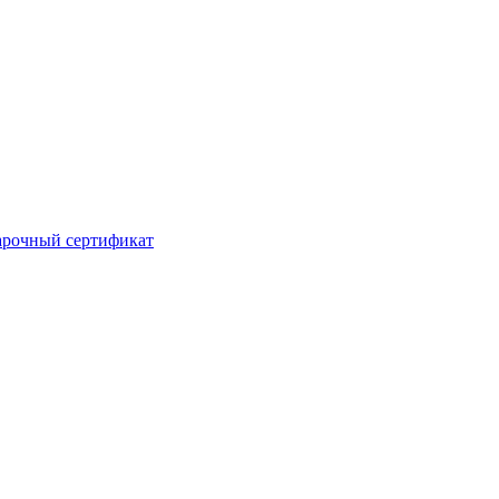
рочный сертификат