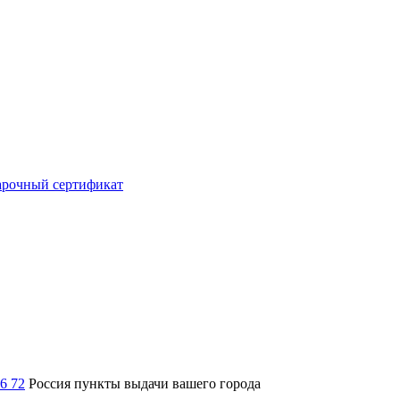
рочный сертификат
36 72
Россия
пункты выдачи вашего города