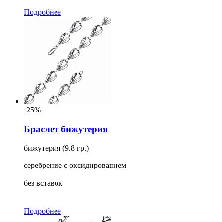
Подробнее
-25%
Браслет бижутерия
бижутерия (9.8 гр.)
серебрение с оксидированием
без вставок
Подробнее