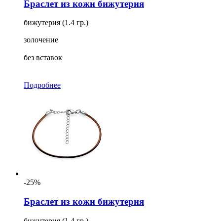
Браслет из кожи бижутерия
бижутерия (1.4 гр.)
золочение
без вставок
Подробнее
-25%
Браслет из кожи бижутерия
бижутерия (1.4 гр.)