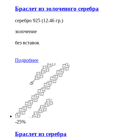
Браслет из золоченого серебра
серебро 925 (12.46 гр.)
золочение
без вставок
Подробнее
-25%
Браслет из серебра