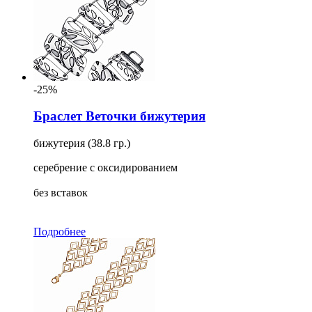
-25%
Браслет Веточки бижутерия
бижутерия (38.8 гр.)
серебрение с оксидированием
без вставок
Подробнее