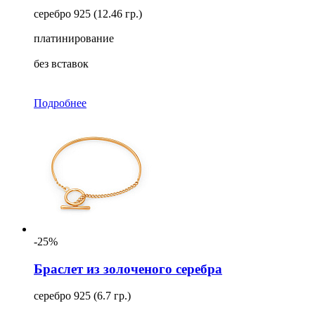
серебро 925 (12.46 гр.)
платинирование
без вставок
Подробнее
-25%
Браслет из золоченого серебра
серебро 925 (6.7 гр.)