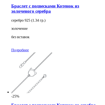
Браслет с подвесками Котенок из
золоченого серебра
серебро 925 (1.34 гр.)
золочение
без вставок
Подробнее
-25%