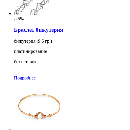
-25%
Браслет бижутерия
бижутерия (9.6 гр.)
платинирование
без вставок
Подробнее