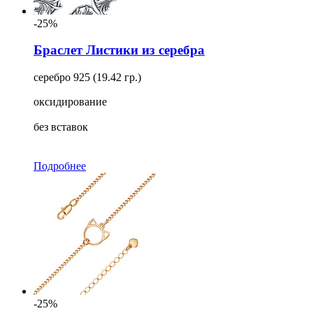
-25%
Браслет Листики из серебра
серебро 925 (19.42 гр.)
оксидирование
без вставок
Подробнее
-25%