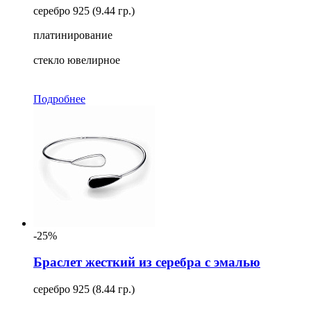
серебро 925 (9.44 гр.)
платинирование
стекло ювелирное
Подробнее
-25%
Браслет жесткий из серебра с эмалью
серебро 925 (8.44 гр.)