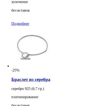
золочение
без вставок
Подробнее
-25%
Браслет из серебра
серебро 925 (6.7 гр.)
платинирование
без вставок