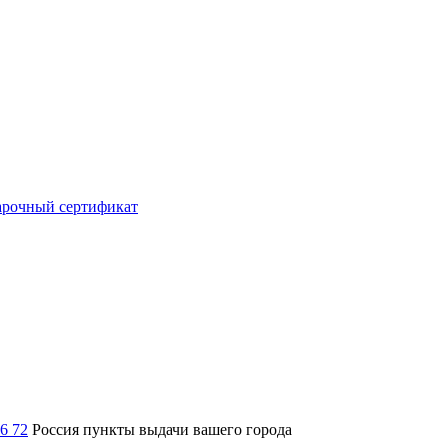
рочный сертификат
36 72
Россия
пункты выдачи вашего города