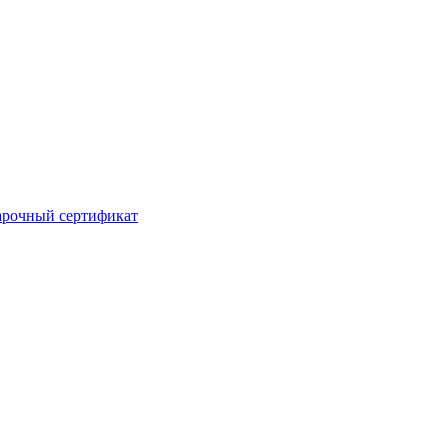
рочный сертификат