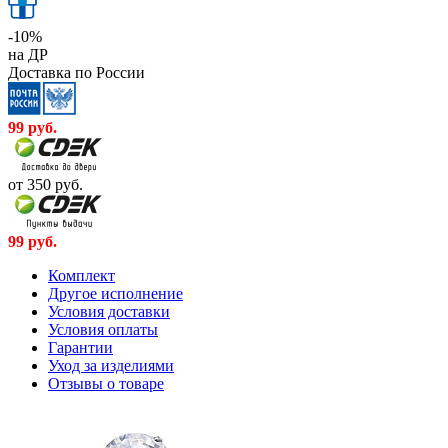
-10%
на ДР
Доставка по России
99
руб.
от 350
руб.
99
руб.
Комплект
Другое исполнение
Условия доставки
Условия оплаты
Гарантии
Уход за изделиями
Отзывы о товаре