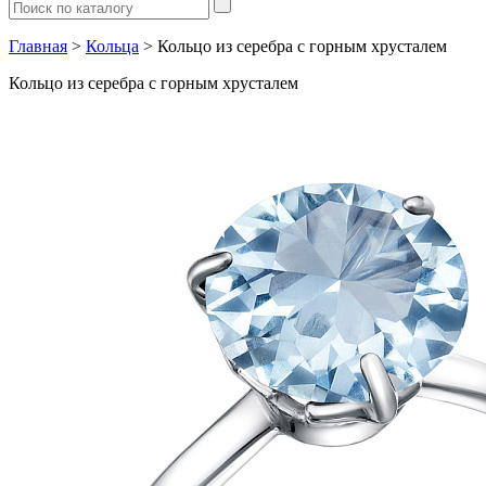
Главная
>
Кольца
> Кольцо из серебра с горным хрусталем
Кольцо из серебра с горным хрусталем