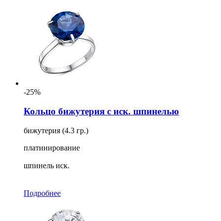
-25%
Кольцо бижутерия с иск. шпинелью
бижутерия (4.3 гр.)
платинирование
шпинель иск.
Подробнее