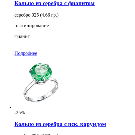
Кольцо из серебра с фианитом
серебро 925 (4.66 гр.)
платинирование
фианит
Подробнее
-25%
Кольцо из серебра с иск. корундом