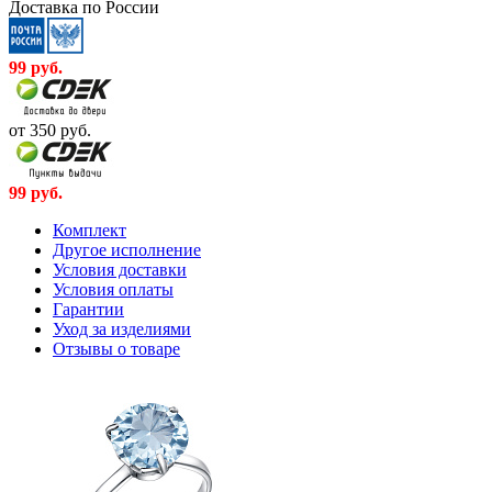
Доставка по России
99
руб.
от 350
руб.
99
руб.
Комплект
Другое исполнение
Условия доставки
Условия оплаты
Гарантии
Уход за изделиями
Отзывы о товаре