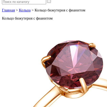
Главная
>
Кольца
> Кольцо бижутерия с фианитом
Кольцо бижутерия с фианитом