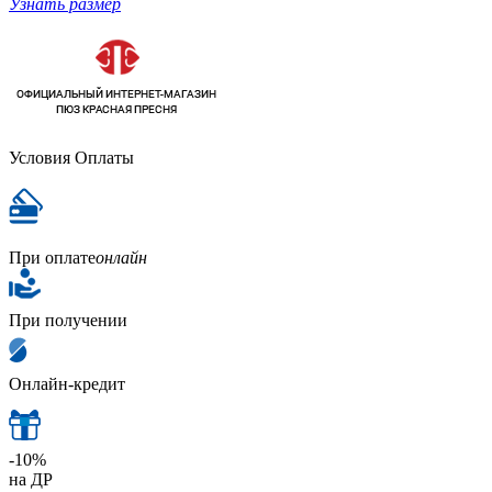
Узнать размер
Условия Оплаты
При оплате
онлайн
При получении
Онлайн-кредит
-10%
на ДР