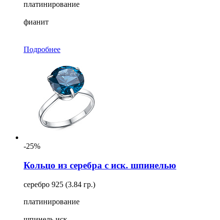
платинирование
фианит
Подробнее
-25%
Кольцо из серебра с иск. шпинелью
серебро 925 (3.84 гр.)
платинирование
шпинель иск.