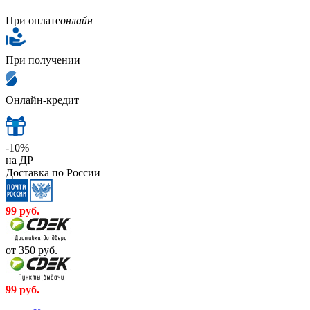
При оплате
онлайн
При получении
Онлайн-кредит
-10%
на ДР
Доставка по России
99
руб.
от 350
руб.
99
руб.