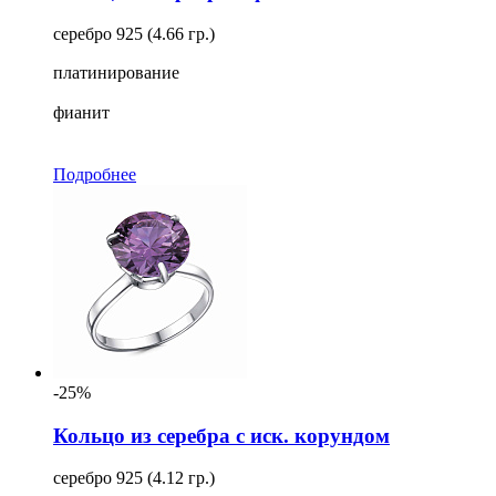
серебро 925 (4.66 гр.)
платинирование
фианит
Подробнее
-25%
Кольцо из серебра с иск. корундом
серебро 925 (4.12 гр.)