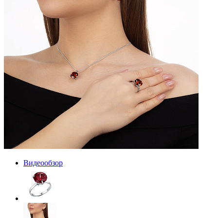
Видеообзор