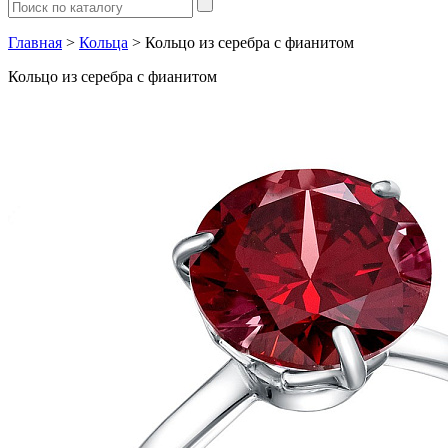
Главная
>
Кольца
> Кольцо из серебра с фианитом
Кольцо из серебра с фианитом