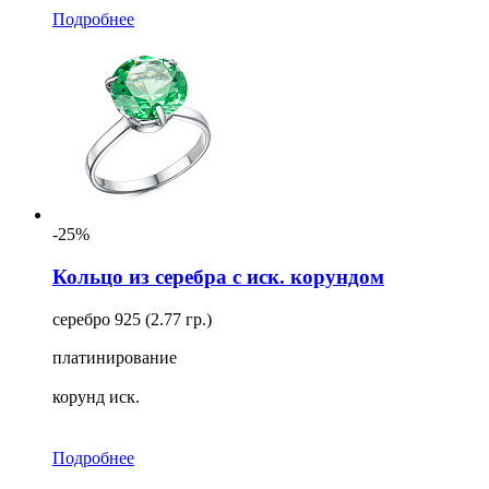
Подробнее
-25%
Кольцо из серебра с иск. корундом
серебро 925 (2.77 гр.)
платинирование
корунд иск.
Подробнее