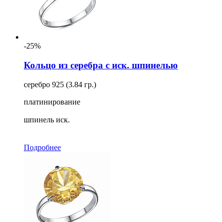
-25%
Кольцо из серебра с иск. шпинелью
серебро 925 (3.84 гр.)
платинирование
шпинель иск.
Подробнее