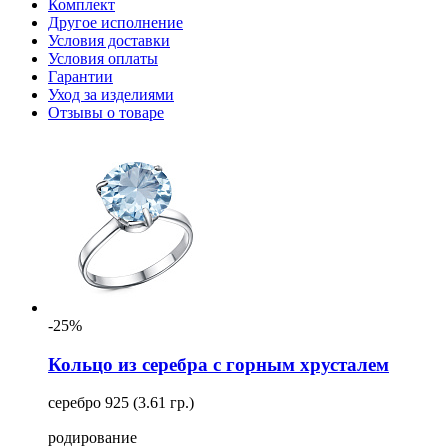
Комплект
Другое исполнение
Условия доставки
Условия оплаты
Гарантии
Уход за изделиями
Отзывы о товаре
-25%
Кольцо из серебра с горным хрусталем
серебро 925 (3.61 гр.)
родирование