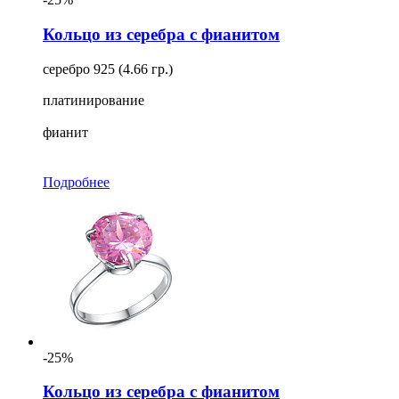
Кольцо из серебра с фианитом
серебро 925 (4.66 гр.)
платинирование
фианит
Подробнее
-25%
Кольцо из серебра с фианитом