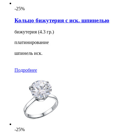
-25%
Кольцо бижутерия с иск. шпинелью
бижутерия (4.3 гр.)
платинирование
шпинель иск.
Подробнее
-25%