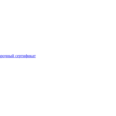
рочный сертификат