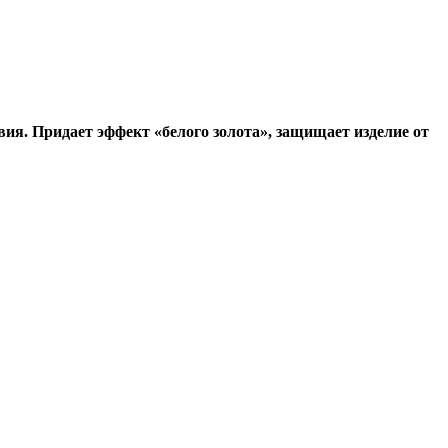
ия. Придает эффект «белого золота», защищает изделие от