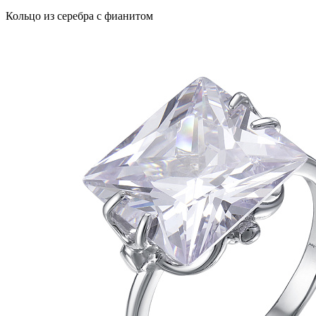
Кольцо из серебра с фианитом