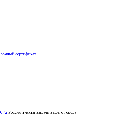
рочный сертификат
36 72
Россия
пункты выдачи вашего города