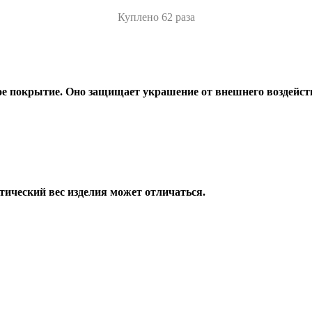
Куплено 62 раза
е покрытие. Оно защищает украшение от внешнего воздейств
тический вес изделия может отличаться.