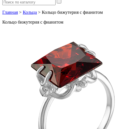
Главная
>
Кольца
> Кольцо бижутерия с фианитом
Кольцо бижутерия с фианитом