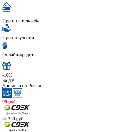
При оплате
онлайн
При получении
Онлайн-кредит
-10%
на ДР
Доставка по России
99
руб.
от 350
руб.