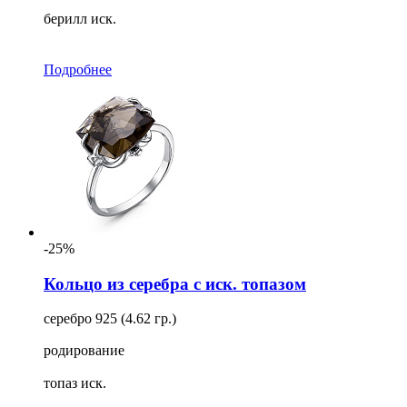
берилл иск.
Подробнее
-25%
Кольцо из серебра с иск. топазом
серебро 925 (4.62 гр.)
родирование
топаз иск.