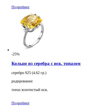
Подробнее
-25%
Кольцо из серебра с иск. топазом
серебро 925 (4.62 гр.)
родирование
топаз золотистый иск.
Подробнее