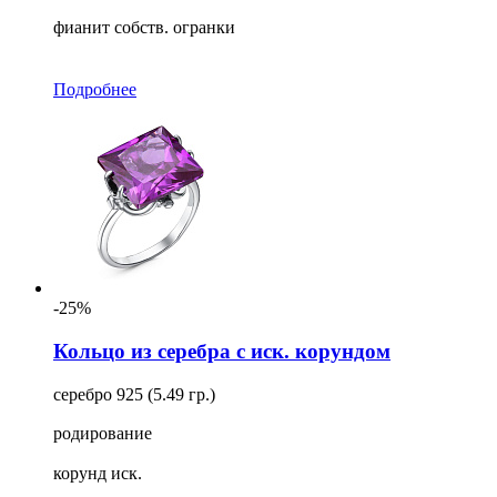
фианит собств. огранки
Подробнее
-25%
Кольцо из серебра с иск. корундом
серебро 925 (5.49 гр.)
родирование
корунд иск.