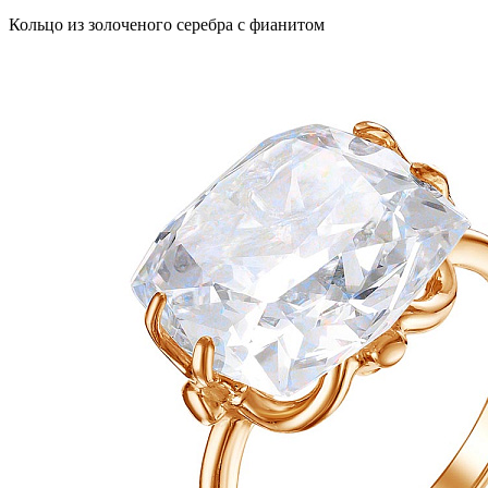
Кольцо из золоченого серебра с фианитом