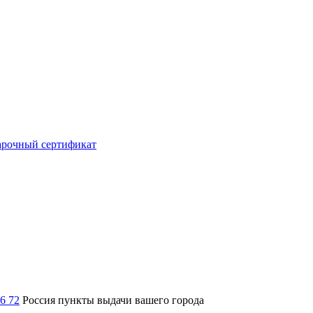
рочный сертификат
36 72
Россия
пункты выдачи вашего города