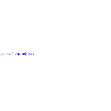
рочный сертификат