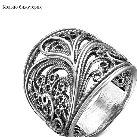
Кольцо бижутерия