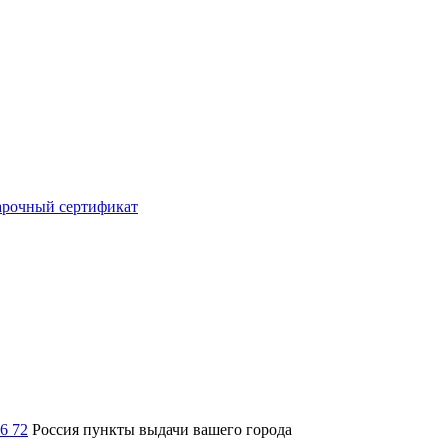
рочный сертификат
36 72
Россия
пункты выдачи вашего города