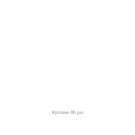
Куплено 86 раз