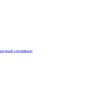
рочный сертификат