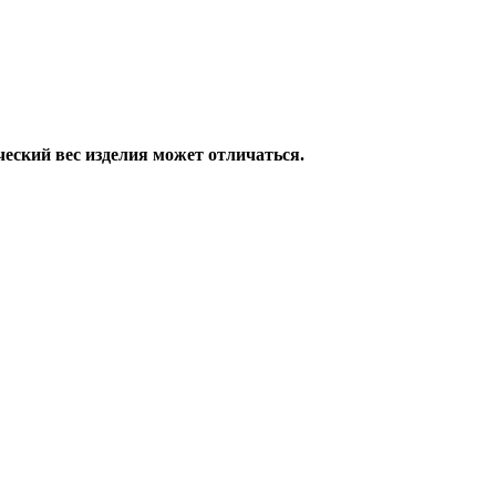
ческий вес изделия может отличаться.