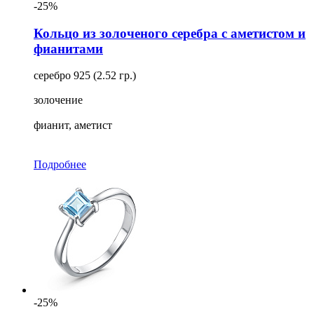
-25%
Кольцо из золоченого серебра с аметистом и
фианитами
серебро 925 (2.52 гр.)
золочение
фианит, аметист
Подробнее
-25%