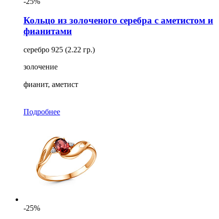
-25%
Кольцо из золоченого серебра с аметистом и
фианитами
серебро 925 (2.22 гр.)
золочение
фианит, аметист
Подробнее
-25%