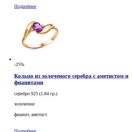
Подробнее
-25%
Кольцо из золоченого серебра с аметистом и
фианитами
серебро 925 (1.84 гр.)
золочение
фианит, аметист
Подробнее