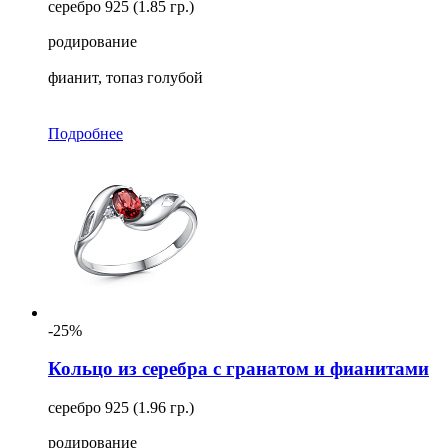
серебро 925 (1.85 гр.)
родирование
фианит, топаз голубой
Подробнее
-25%
Кольцо из серебра с гранатом и фианитами
серебро 925 (1.96 гр.)
родирование