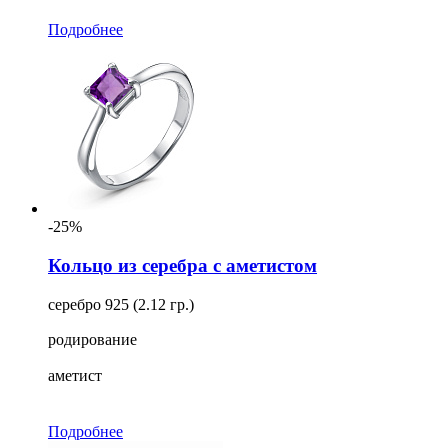
Подробнее
-25%
Кольцо из серебра с аметистом
серебро 925 (2.12 гр.)
родирование
аметист
Подробнее