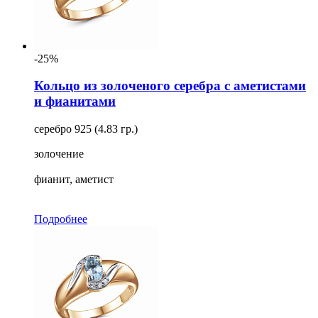
-25%
Кольцо из золоченого серебра с аметистами
и фианитами
серебро 925 (4.83 гр.)
золочение
фианит, аметист
Подробнее