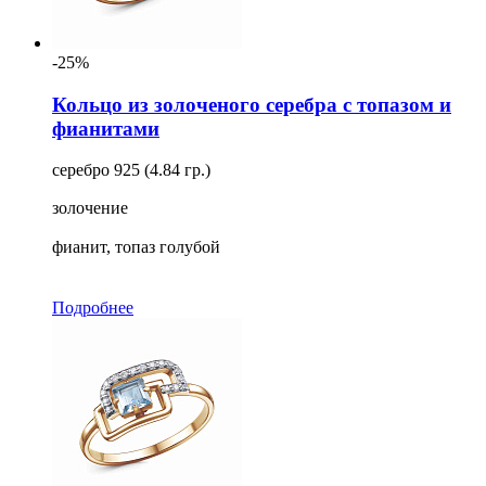
-25%
Кольцо из золоченого серебра с топазом и
фианитами
серебро 925 (4.84 гр.)
золочение
фианит, топаз голубой
Подробнее