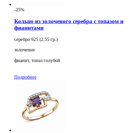
-25%
Кольцо из золоченого серебра с топазом и
фианитами
серебро 925 (2.55 гр.)
золочение
фианит, топаз голубой
Подробнее