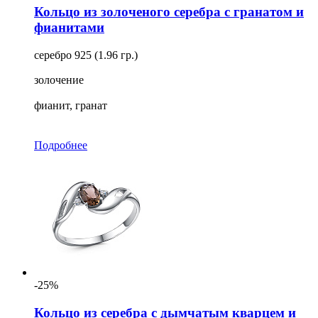
Кольцо из золоченого серебра с гранатом и
фианитами
серебро 925 (1.96 гр.)
золочение
фианит, гранат
Подробнее
-25%
Кольцо из серебра с дымчатым кварцем и