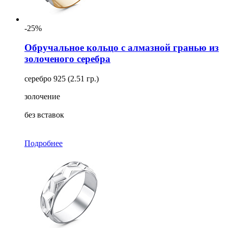
-25%
Обручальное кольцо с алмазной гранью из
золоченого серебра
серебро 925 (2.51 гр.)
золочение
без вставок
Подробнее