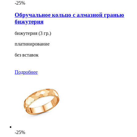
-25%
Обручальное кольцо с алмазной гранью
бижутерия
бижутерия (3 гр.)
платинирование
без вставок
Подробнее
-25%