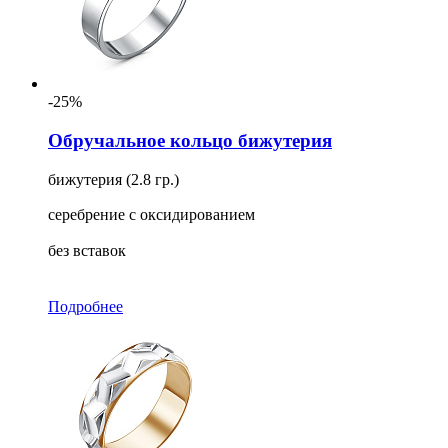
-25%
Обручальное кольцо бижутерия
бижутерия (2.8 гр.)
серебрение с оксидированием
без вставок
Подробнее