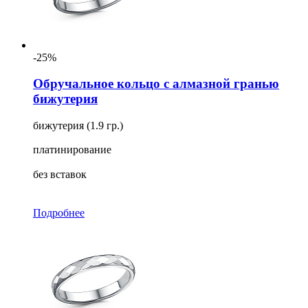
-25%
Обручальное кольцо с алмазной гранью
бижутерия
бижутерия (1.9 гр.)
платинирование
без вставок
Подробнее