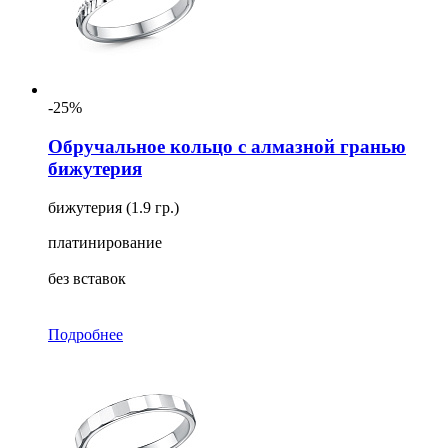
-25%
Обручальное кольцо с алмазной гранью
бижутерия
бижутерия (1.9 гр.)
платинирование
без вставок
Подробнее