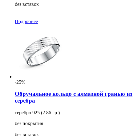
без вставок
Подробнее
-25%
Обручальное кольцо с алмазной гранью из
серебра
серебро 925 (2.86 гр.)
без покрытия
без вставок