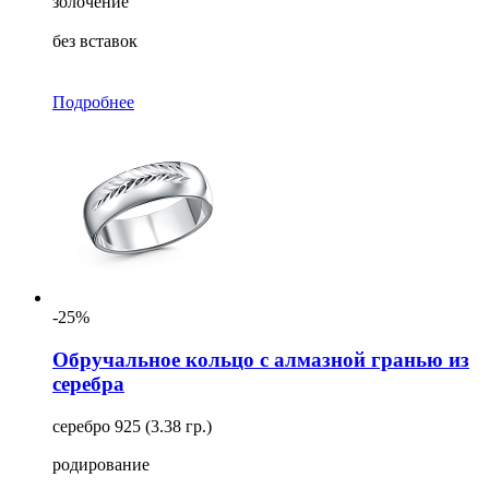
золочение
без вставок
Подробнее
-25%
Обручальное кольцо с алмазной гранью из
серебра
серебро 925 (3.38 гр.)
родирование