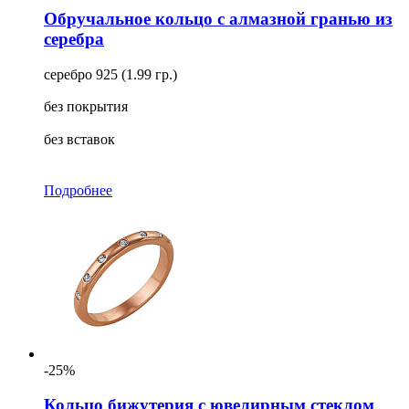
Обручальное кольцо с алмазной гранью из
серебра
серебро 925 (1.99 гр.)
без покрытия
без вставок
Подробнее
-25%
Кольцо бижутерия с ювелирным стеклом