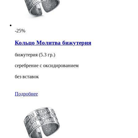
-25%
Кольцо Молитва бижутерия
бижутерия (5.3 гр.)
серебрение с оксидированием
без вставок
Подробнее