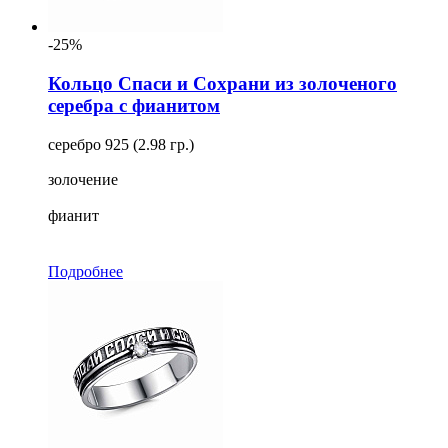
-25%
Кольцо Спаси и Сохрани из золоченого
серебра с фианитом
серебро 925 (2.98 гр.)
золочение
фианит
Подробнее