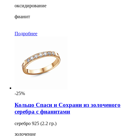
оксидирование
фианит
Подробнее
-25%
Кольцо Спаси и Сохрани из золоченого
серебра с фианитами
серебро 925 (2.2 гр.)
золочение