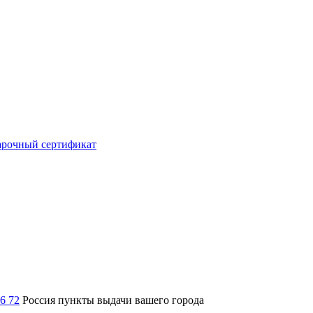
рочный сертификат
36 72
Россия
пункты выдачи вашего города