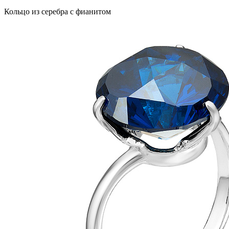
Кольцо из серебра с фианитом