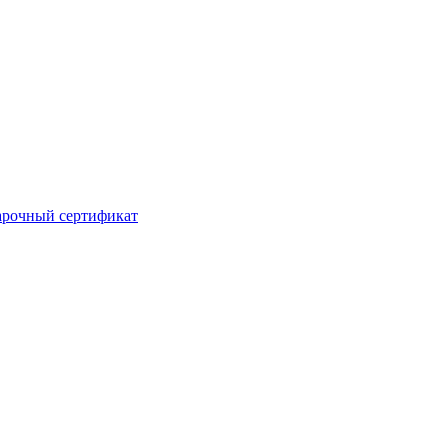
рочный сертификат