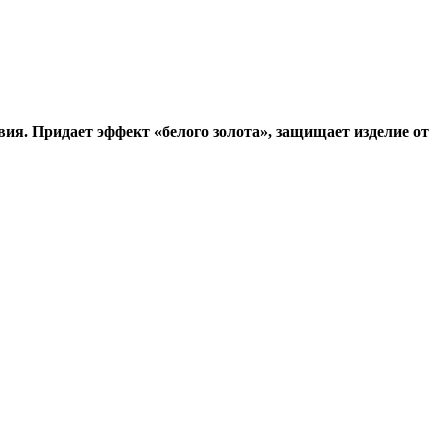
ия. Придает эффект «белого золота», защищает изделие от