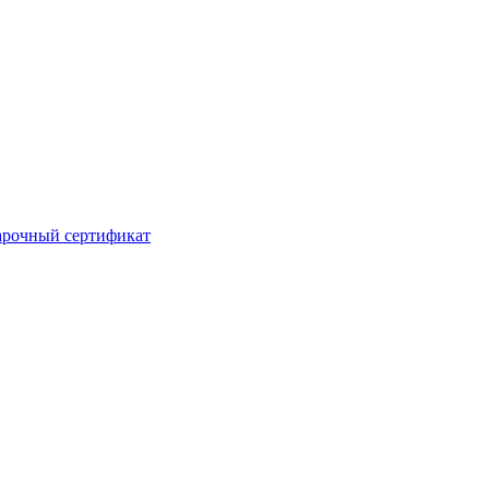
рочный сертификат