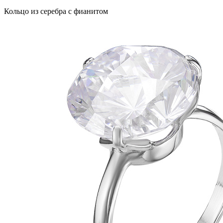
Кольцо из серебра с фианитом