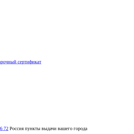
рочный сертификат
36 72
Россия
пункты выдачи вашего города