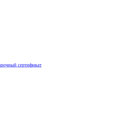
рочный сертификат