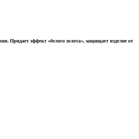
ия. Придает эффект «белого золота», защищает изделие от