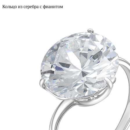
Кольцо из серебра с фианитом