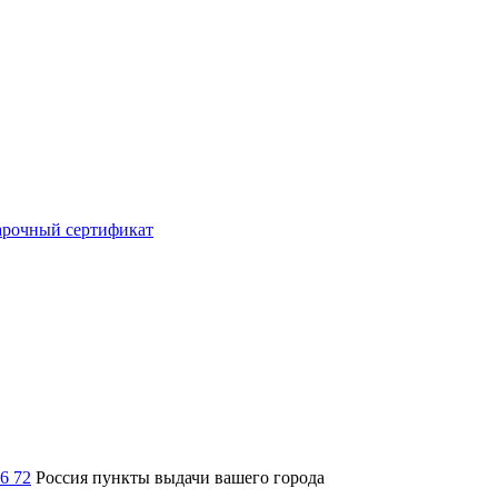
рочный сертификат
36 72
Россия
пункты выдачи вашего города