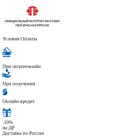
Условия Оплаты
При оплате
онлайн
При получении
Онлайн-кредит
-10%
на ДР
Доставка по России