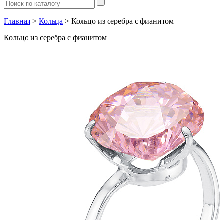
Главная
>
Кольца
> Кольцо из серебра с фианитом
Кольцо из серебра с фианитом