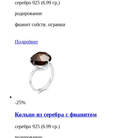
серебро 925 (6.99 гр.)
родирование
фианит собств. огранки
Подробнее
-25%
Кольцо из серебра с фианитом
серебро 925 (6.99 гр.)
родирование