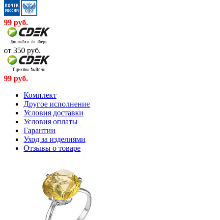
99
руб.
от 350
руб.
99
руб.
Комплект
Другое исполнение
Условия доставки
Условия оплаты
Гарантии
Уход за изделиями
Отзывы о товаре